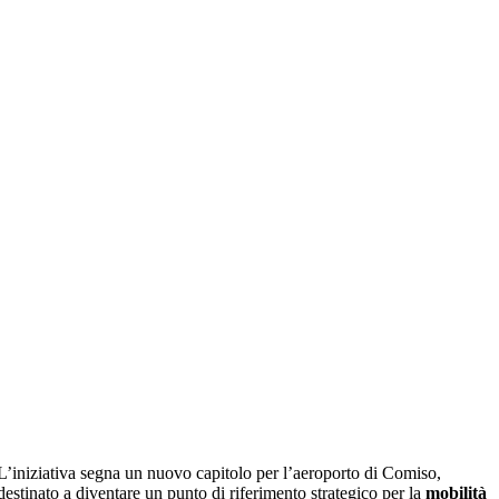
L’iniziativa segna un nuovo capitolo per l’aeroporto di Comiso,
destinato a diventare un punto di riferimento strategico per la
mobilità