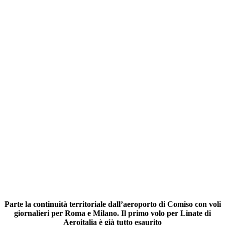
Parte la continuità territoriale dall’aeroporto di Comiso con voli
giornalieri per Roma e Milano. Il primo volo per Linate di
Aeroitalia è già tutto esaurito