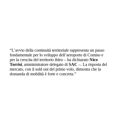
“L’avvio della continuità territoriale rappresenta un passo
fondamentale per lo sviluppo dell’aeroporto di Comiso e
per la crescita del territorio ibleo – ha dichiarato
Nico
Torrisi
, amministratore delegato di
SAC
–. La risposta del
mercato, con il sold out del primo volo, dimostra che la
domanda di mobilità è forte e concreta.”