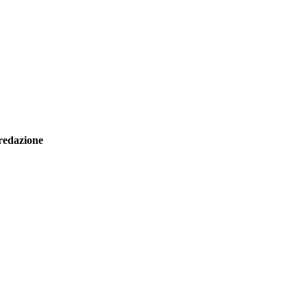
redazione