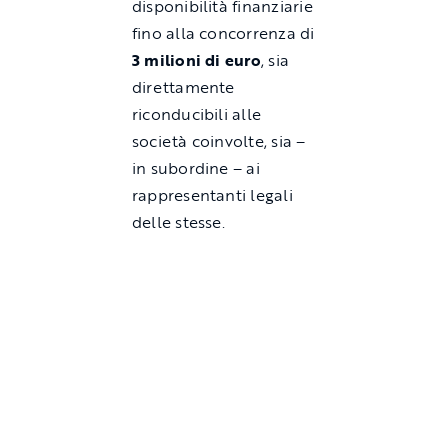
disponibilità finanziarie
fino alla concorrenza di
3 milioni di euro
, sia
direttamente
riconducibili alle
società coinvolte, sia –
in subordine – ai
rappresentanti legali
delle stesse.