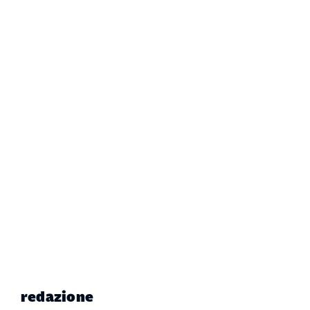
redazione