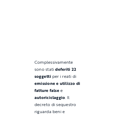
Complessivamente
sono stati
deferiti 22
soggetti
per i reati di
emissione e utilizzo di
fatture false
e
autoriciclaggio
. Il
decreto di sequestro
riguarda beni e