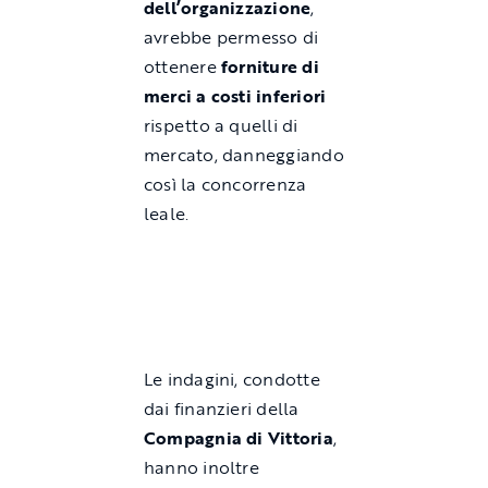
dell’organizzazione
,
avrebbe permesso di
ottenere
forniture di
merci a costi inferiori
rispetto a quelli di
mercato, danneggiando
così la concorrenza
leale.
Le indagini, condotte
dai finanzieri della
Compagnia di Vittoria
,
hanno inoltre