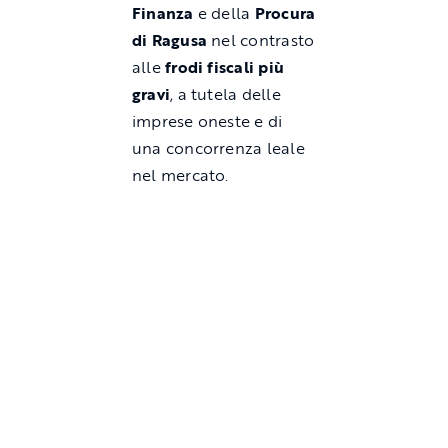
Finanza
e della
Procura
di Ragusa
nel contrasto
alle
frodi fiscali più
gravi
, a tutela delle
imprese oneste e di
una concorrenza leale
nel mercato.