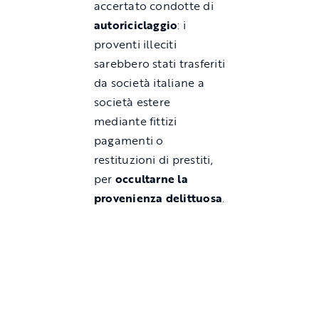
accertato condotte di
autoriciclaggio
: i
proventi illeciti
sarebbero stati trasferiti
da società italiane a
società estere
mediante fittizi
pagamenti o
restituzioni di prestiti,
per
occultarne la
provenienza delittuosa
.