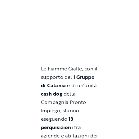
Le Fiamme Gialle, con il
supporto del
I Gruppo
di Catania
e di un’unità
cash dog
della
Compagnia Pronto
Impiego, stanno
eseguendo
13
perquisizioni
tra
aziende e abitazioni dei