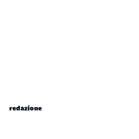
redazione