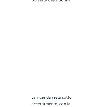
La vicenda resta sotto
accertamento, con la