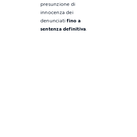
presunzione di
innocenza dei
denunciati
fino a
sentenza definitiva
.