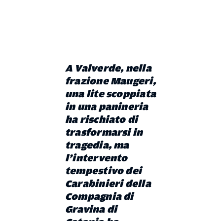
A Valverde, nella
frazione Maugeri,
una lite scoppiata
in una panineria
ha rischiato di
trasformarsi in
tragedia, ma
l’intervento
tempestivo dei
Carabinieri della
Compagnia di
Gravina di