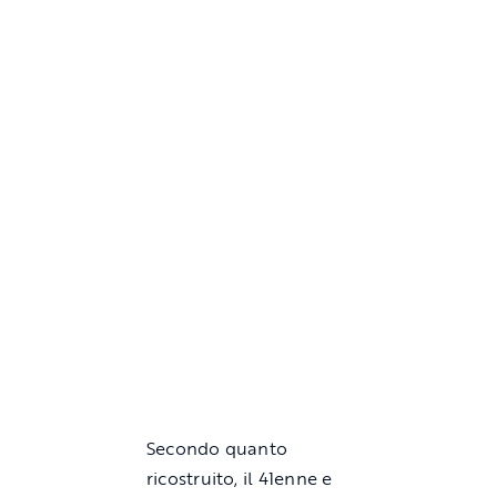
Secondo quanto
ricostruito, il 41enne e