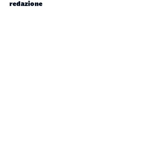
redazione