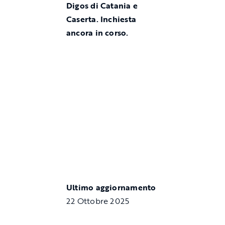
Digos di Catania e
Caserta. Inchiesta
ancora in corso.
Ultimo aggiornamento
22 Ottobre 2025