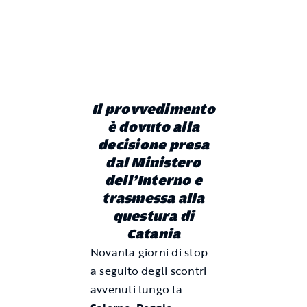
Il provvedimento
è dovuto alla
decisione presa
dal Ministero
dell’Interno e
trasmessa alla
questura di
Catania
Novanta giorni di stop
a seguito degli scontri
avvenuti lungo la