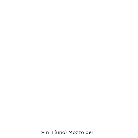
➢ n. 1 (uno) Mozzo per