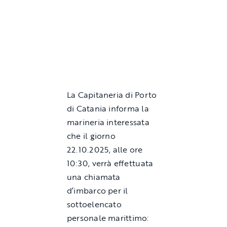
La Capitaneria di Porto
di Catania informa la
marineria interessata
che il giorno
22.10.2025, alle ore
10:30, verrà effettuata
una chiamata
d’imbarco per il
sottoelencato
personale marittimo: