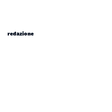
redazione