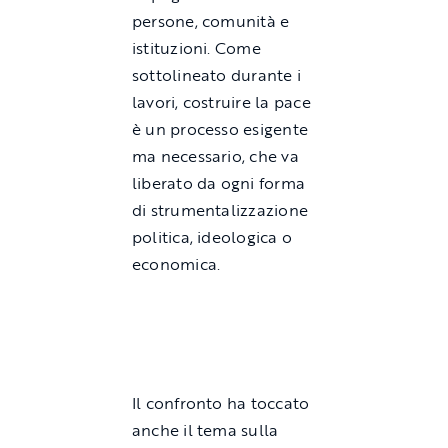
persone, comunità e
istituzioni. Come
sottolineato durante i
lavori, costruire la pace
è un processo esigente
ma necessario, che va
liberato da ogni forma
di strumentalizzazione
politica, ideologica o
economica.
Il confronto ha toccato
anche il tema sulla