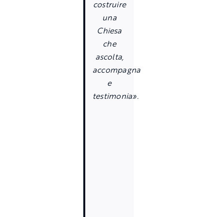
costruire
una
Chiesa
che
ascolta,
accompagna
e
testimonia».