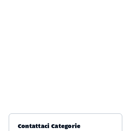
Contattaci
Categorie