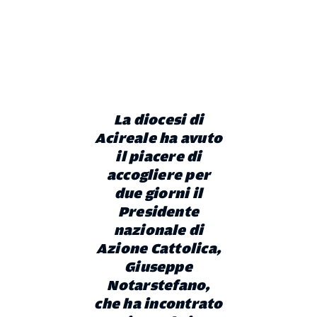
La diocesi di
Acireale ha avuto
il piacere di
accogliere per
due giorni il
Presidente
nazionale di
Azione Cattolica,
Giuseppe
Notarstefano,
che ha incontrato