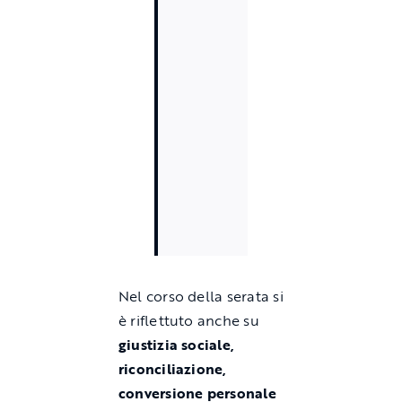
Nel corso della serata si
è riflettuto anche su
giustizia sociale,
riconciliazione,
conversione personale