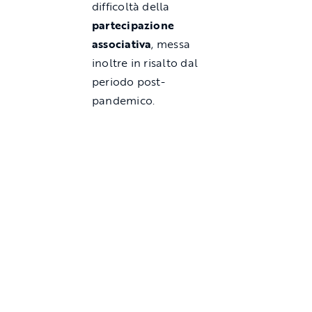
difficoltà della
partecipazione
associativa
, messa
inoltre in risalto dal
periodo post-
pandemico.