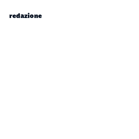
redazione