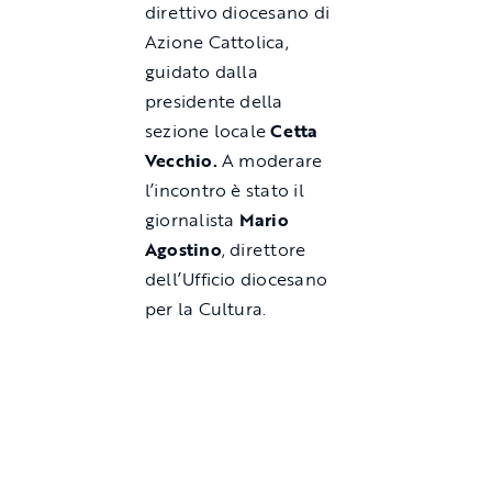
direttivo diocesano di
Azione Cattolica,
guidato dalla
presidente della
sezione locale
Cetta
Vecchio.
A moderare
l’incontro è stato il
giornalista
Mario
Agostino
, direttore
dell’Ufficio diocesano
per la Cultura.