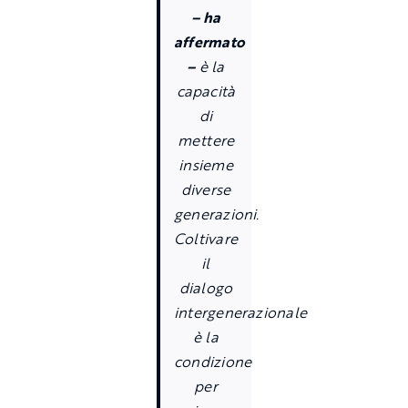
– ha
affermato
–
è la
capacità
di
mettere
insieme
diverse
generazioni.
Coltivare
il
dialogo
intergenerazionale
è la
condizione
per