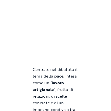
Centrale nel dibattito il
tema della
pace
, intesa
come un “
lavoro
artigianale
“, frutto di
relazioni, di scelte
concrete e di un
impegno condiviso tra