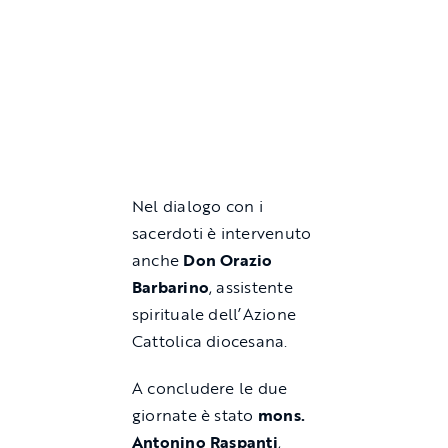
Nel dialogo con i
sacerdoti è intervenuto
anche
Don Orazio
Barbarino
, assistente
spirituale dell’Azione
Cattolica diocesana.
A concludere le due
giornate è stato
mons.
Antonino Raspanti
,