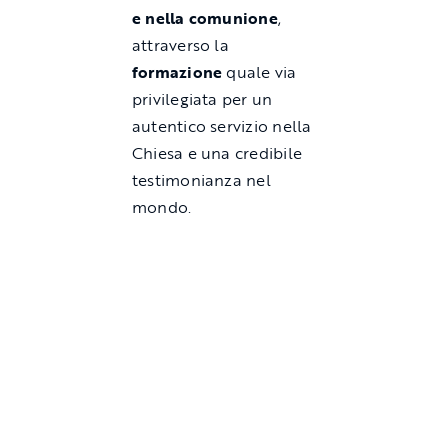
e nella comunione
,
attraverso la
formazione
quale via
privilegiata per un
autentico servizio nella
Chiesa e una credibile
testimonianza nel
mondo.