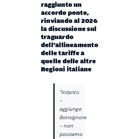
raggiunto un
accordo ponte,
rinviando al 2026
la discussione sul
traguardo
dell
’
allineamento
delle tariffe a
quelle delle altre
Regioni italiane
“
Intanto
–
aggiunge
Bonsignore
–
non
possiamo