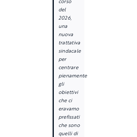
corso
del
2026,
una
nuova
trattativa
sindacale
per
centrare
pienamente
gli
obiettivi
che ci
eravamo
prefissati
che sono
quelli di