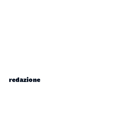
redazione