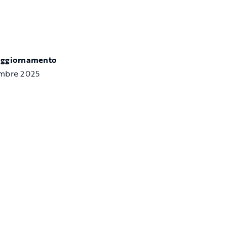
aggiornamento
embre 2025