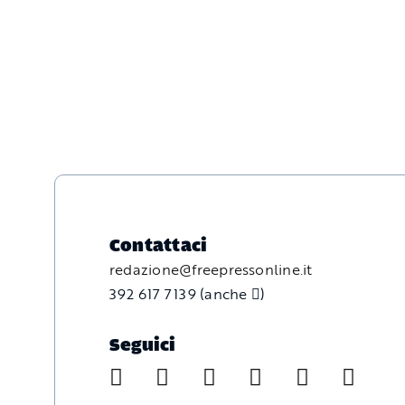
Contattaci
redazione@freepressonline.it
392 617 7139 (anche
)
Seguici