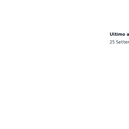
Ultimo 
25 Sett