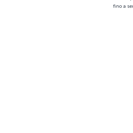
fino a s