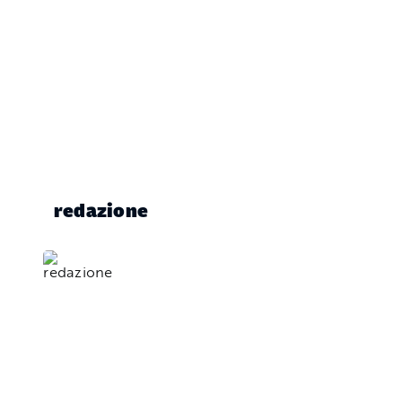
redazione