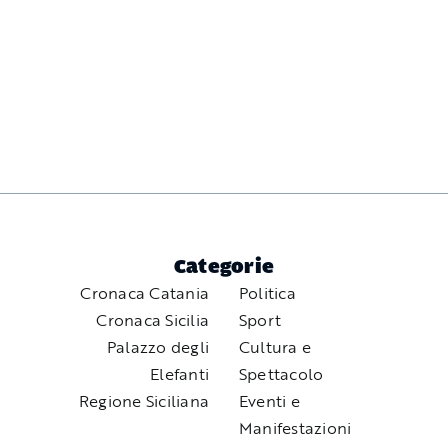
Categorie
Cronaca Catania
Politica
Cronaca Sicilia
Sport
Palazzo degli
Cultura e
Elefanti
Spettacolo
Regione Siciliana
Eventi e
Manifestazioni