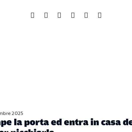
embre 2025
e la porta ed entra in casa de