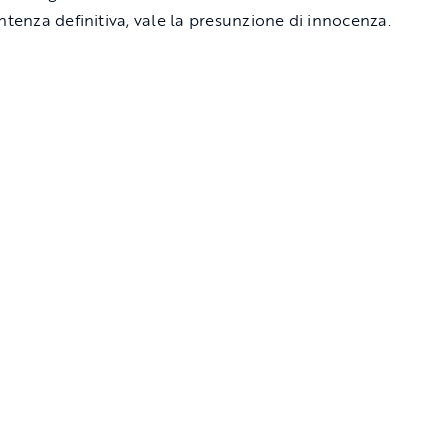
entenza definitiva, vale la presunzione di innocenza.