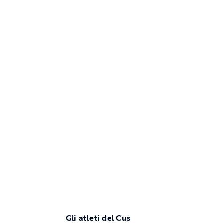
Gli atleti del Cus