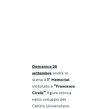
Domenica 28
settembre
andrà in
scena il
1° Memorial
intitolato a
“Francesco
Cirelli”
,
figura storica
nello sviluppo del
Centro Universitario