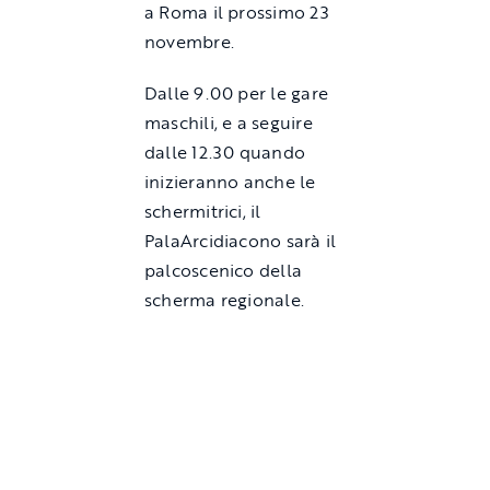
a Roma il prossimo 23
novembre.
Dalle 9.00 per le gare
maschili, e a seguire
dalle 12.30 quando
inizieranno anche le
schermitrici, il
PalaArcidiacono sarà il
palcoscenico della
scherma regionale.