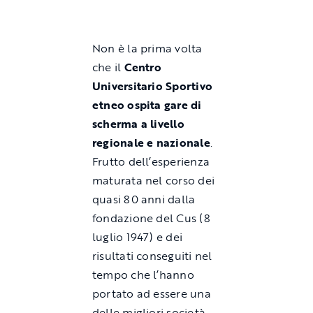
Non è la prima volta
che il
Centro
Universitario Sportivo
etneo ospita gare di
scherma a livello
regionale e nazionale
.
Frutto dell’esperienza
maturata nel corso dei
quasi 80 anni dalla
fondazione del Cus (8
luglio 1947) e dei
risultati conseguiti nel
tempo che l’hanno
portato ad essere una
delle migliori società