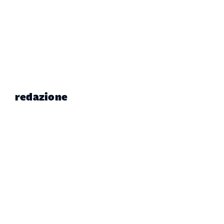
redazione