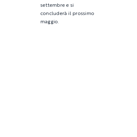
settembre e si
concluderà il prossimo
maggio.