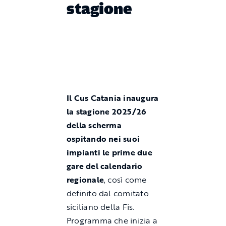
stagione
Il Cus Catania inaugura
la stagione 2025/26
della scherma
ospitando nei suoi
impianti le prime due
gare del calendario
regionale
, così come
definito dal comitato
siciliano della Fis.
Programma che inizia a