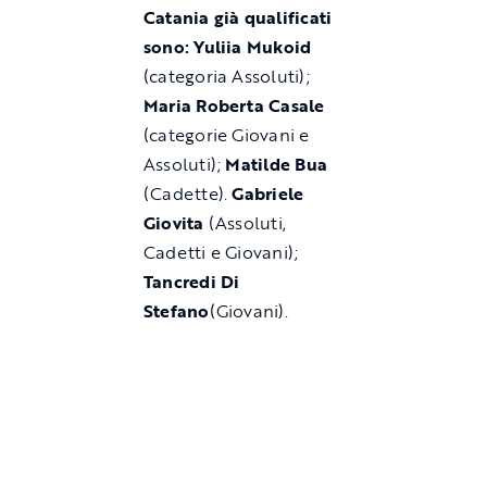
Catania già qualificati
sono: Yuliia Mukoid
(categoria Assoluti);
Maria Roberta Casale
(categorie Giovani e
Assoluti);
Matilde Bua
(Cadette).
Gabriele
Giovita
(Assoluti,
Cadetti e Giovani);
Tancredi Di
Stefano
(Giovani).