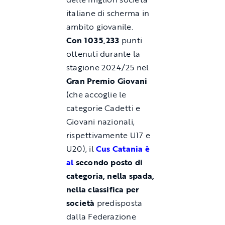
italiane di scherma in
ambito giovanile.
Con 1035,233
punti
ottenuti durante la
stagione 2024/25 nel
Gran Premio Giovani
(che accoglie le
categorie Cadetti e
Giovani nazionali,
rispettivamente U17 e
U20), il
Cus Catania è
al
secondo posto di
categoria, nella spada,
nella classifica per
società
predisposta
dalla Federazione