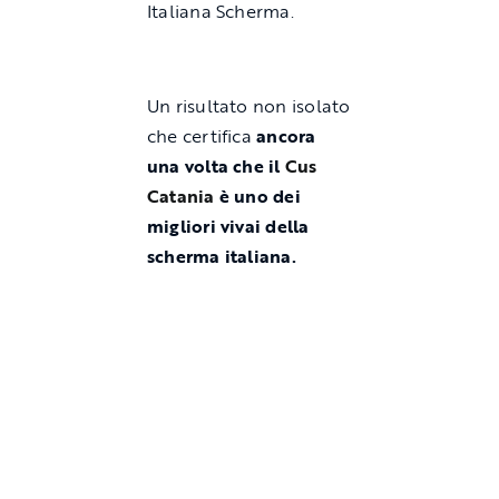
Italiana Scherma.
Un risultato non isolato
che certifica
ancora
una volta che il
Cus
Catania
è uno dei
migliori vivai della
scherma italiana.