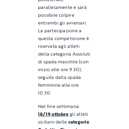
parallelamente e sarà
possibile colpire
entrambi gli avversari.
La partecipazione a
questa competizione è
riservata agli atleti
della categoria Assoluti
di spada maschile (con
inizio alle ore 9.30),
seguita dalla spada
femminile alle ore
10.30.
Nel fine settimana
18/19 ottobre
gli atleti
siciliani delle
categorie