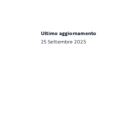
Ultimo aggiornamento
25 Settembre 2025