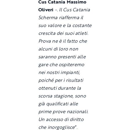
Cus Catania Massimo
Oliveri
-. Il Cus Catania
Scherma riafferma il
suo valore e la costante
crescita dei suoi atleti.
Prova ne è il fatto che
alcuni di loro non
saranno presenti alle
gare che ospiteremo
nei nostri impianti,
poiché per i risultati
ottenuti durante la
scorsa stagione, sono
già qualificati alle
prime prove nazionali.
Un accesso di diritto
che inorgoglisce
“.