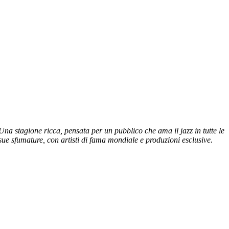
Una stagione ricca, pensata per un pubblico che ama il jazz in tutte le
sue sfumature, con artisti di fama mondiale e produzioni esclusive.