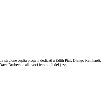
La stagione ospita progetti dedicati a Édith Piaf, Django Reinhardt,
Dave Brubeck e alle voci femminili del jazz.