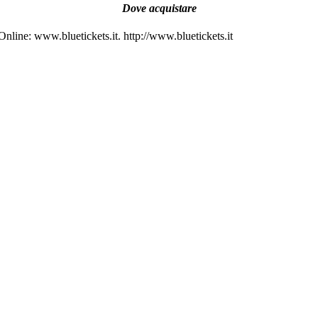
Dove acquistare
Online: www.bluetickets.it. http://www.bluetickets.it