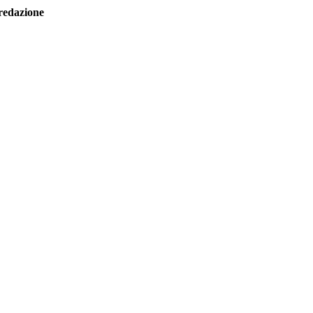
redazione