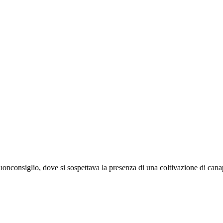
Buonconsiglio, dove si sospettava la presenza di una coltivazione di can