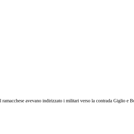
el ramacchese avevano indirizzato i militari verso la contrada Giglio e 