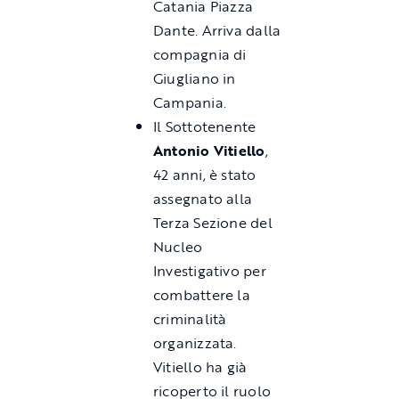
Catania Piazza
Dante. Arriva dalla
compagnia di
Giugliano in
Campania.
Il Sottotenente
Antonio Vitiello
,
42 anni, è stato
assegnato alla
Terza Sezione del
Nucleo
Investigativo per
combattere la
criminalità
organizzata.
Vitiello ha già
ricoperto il ruolo