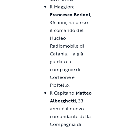
Il Maggiore
Francesco Berloni
,
36 anni, ha preso
il comando del
Nucleo
Radiomobile di
Catania. Ha già
guidato le
compagnie di
Corleone e
Pioltello.
Il Capitano
Matteo
Alborghetti
, 33
anni, è il nuovo
comandante della
Compagnia di