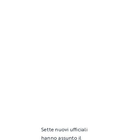
Sette nuovi ufficiali
hanno assunto il