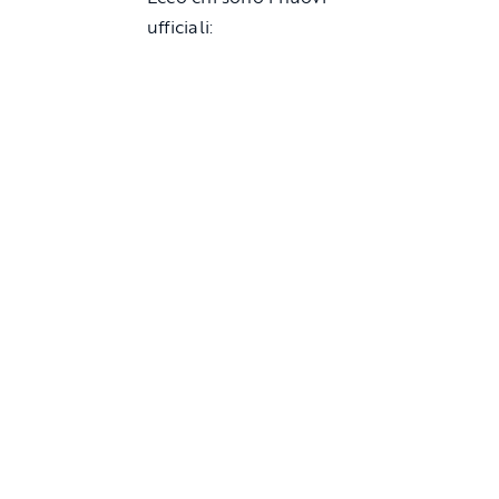
ufficiali: