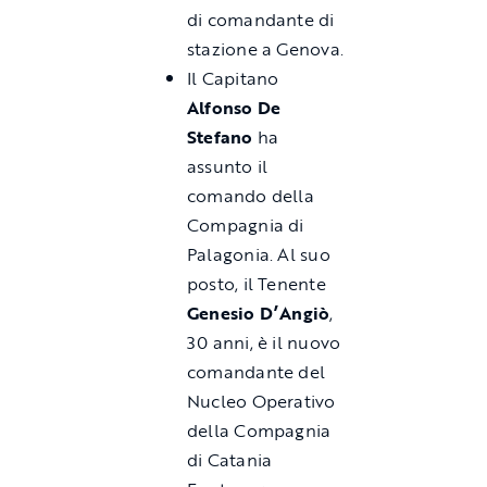
di comandante di
stazione a Genova.
Il Capitano
Alfonso De
Stefano
ha
assunto il
comando della
Compagnia di
Palagonia. Al suo
posto, il Tenente
Genesio D’Angiò
,
30 anni, è il nuovo
comandante del
Nucleo Operativo
della Compagnia
di Catania