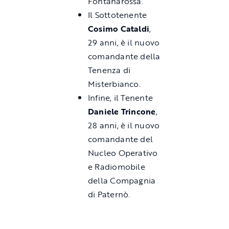
Fontanarossa.
Il Sottotenente
Cosimo Cataldi
,
29 anni, è il nuovo
comandante della
Tenenza di
Misterbianco.
Infine, il Tenente
Daniele Trincone
,
28 anni, è il nuovo
comandante del
Nucleo Operativo
e Radiomobile
della Compagnia
di Paternò.