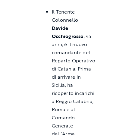
Il Tenente
Colonnello
Davide
Occhiogrosso
, 45
anni, è il nuovo
comandante del
Reparto Operativo
di Catania. Prima
di arrivare in
Sicilia, ha
ricoperto incarichi
a Reggio Calabria,
Roma e al
Comando
Generale
dell’Arma.