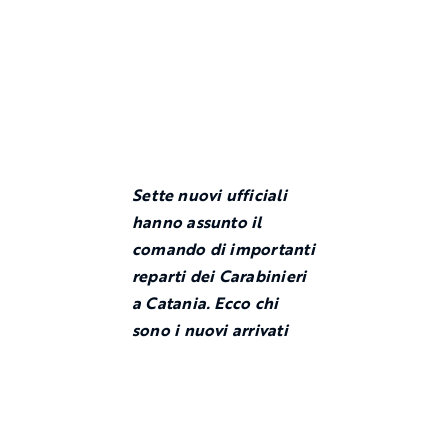
Sette nuovi ufficiali
hanno assunto il
comando di importanti
reparti dei Carabinieri
a Catania. Ecco chi
sono i nuovi arrivati