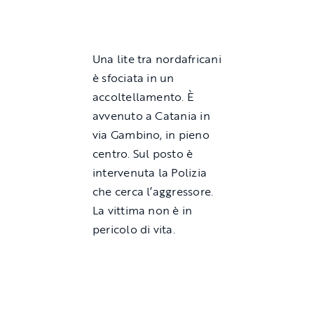
Una lite tra nordafricani
è sfociata in un
accoltellamento. È
avvenuto a Catania in
via Gambino, in pieno
centro. Sul posto è
intervenuta la Polizia
che cerca l’aggressore.
La vittima non è in
pericolo di vita.