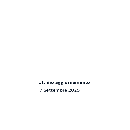
Ultimo aggiornamento
17 Settembre 2025