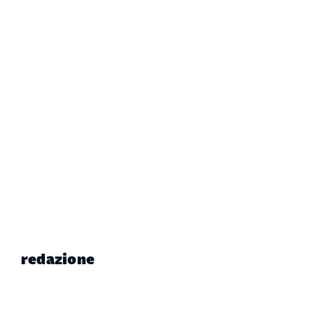
redazione