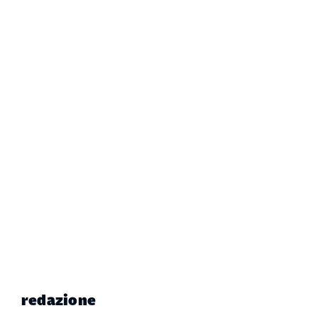
redazione