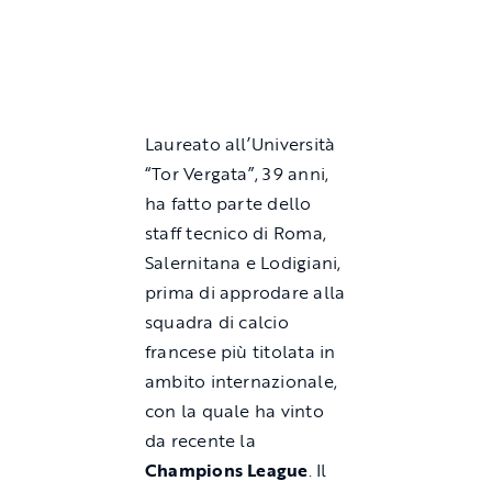
Laureato all’Università
“Tor Vergata”, 39 anni,
ha fatto parte dello
staff tecnico di Roma,
Salernitana e Lodigiani,
prima di approdare alla
squadra di calcio
francese più titolata in
ambito internazionale,
con la quale ha vinto
da recente la
Champions
League
. Il