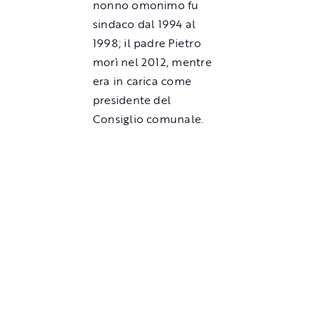
nonno omonimo fu
sindaco dal 1994 al
1998; il padre Pietro
morì nel 2012, mentre
era in carica come
presidente del
Consiglio comunale.