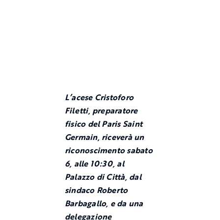
L’acese Cristoforo
Filetti, preparatore
fisico del Paris Saint
Germain, riceverà un
riconoscimento sabato
6, alle 10:30, al
Palazzo di Città, dal
sindaco Roberto
Barbagallo, e da una
delegazione