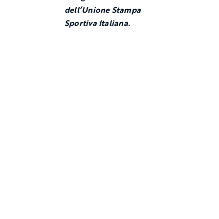
dell’Unione Stampa
Sportiva Italiana.