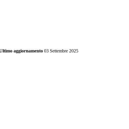
Ultimo aggiornamento
03 Settembre 2025