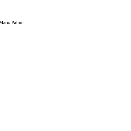
Mario Pafumi