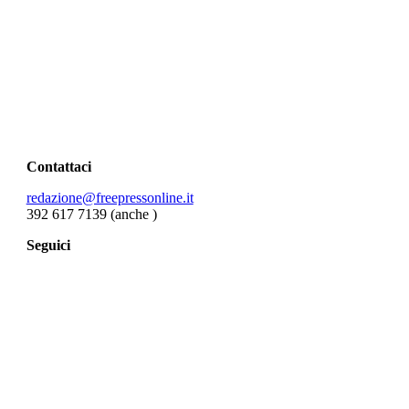
Contattaci
redazione@freepressonline.it
392 617 7139 (anche
)
Seguici