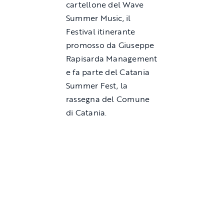
cartellone del Wave
Summer Music, il
Festival itinerante
promosso da Giuseppe
Rapisarda Management
e fa parte del Catania
Summer Fest, la
rassegna del Comune
di Catania.