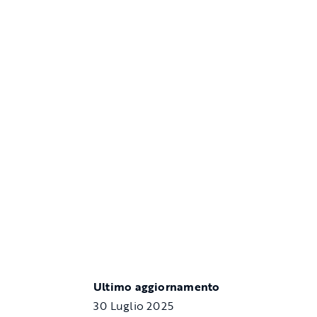
Ultimo aggiornamento
30 Luglio 2025