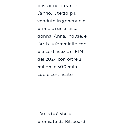
posizione durante
l’anno, il terzo più
venduto in generale e il
primo di un’artista
donna. Anna, inoltre, è
l’artista femminile con
più certificazioni FIMI
del 2024 con oltre 2
milioni e 500 mila
copie certificate.
L’artista è stata
premiata da Billboard