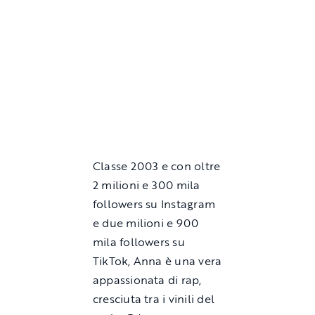
Classe 2003 e con oltre
2 milioni e 300 mila
followers su Instagram
e due milioni e 900
mila followers su
TikTok, Anna è una vera
appassionata di rap,
cresciuta tra i vinili del