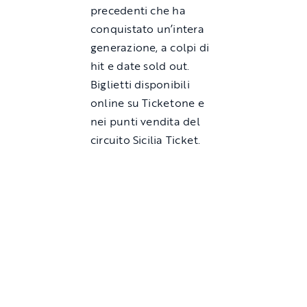
precedenti che ha
conquistato un’intera
generazione, a colpi di
hit e date sold out.
Biglietti disponibili
online su Ticketone e
nei punti vendita del
circuito Sicilia Ticket.