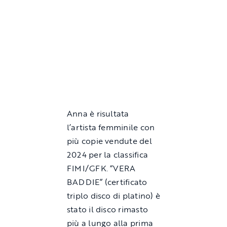
Anna è risultata
l’artista femminile con
più copie vendute del
2024 per la classifica
FIMI/GFK. “VERA
BADDIE” (certificato
triplo disco di platino) è
stato il disco rimasto
più a lungo alla prima