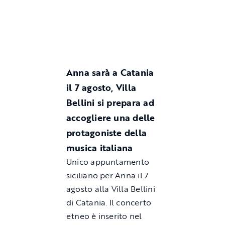
Anna sarà a Catania
il 7 agosto, Villa
Bellini si prepara ad
accogliere una delle
protagoniste della
musica italiana
Unico appuntamento
siciliano per Anna il 7
agosto alla Villa Bellini
di Catania. Il concerto
etneo è inserito nel