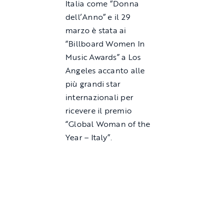
Italia come “Donna
dell’Anno” e il 29
marzo è stata ai
“Billboard Women In
Music Awards” a Los
Angeles accanto alle
più grandi star
internazionali per
ricevere il premio
“Global Woman of the
Year – Italy”.