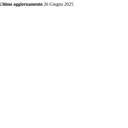
Ultimo aggiornamento
26 Giugno 2025