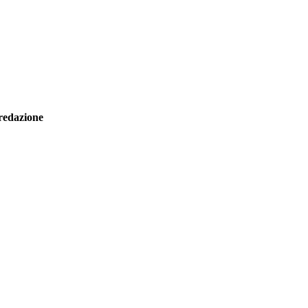
redazione