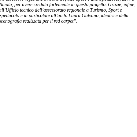
Amata, per avere creduto fortemente in questo progetto. Grazie, infine,
all’Ufficio tecnico dell’assessorato regionale a Turismo, Sport e
Spettacolo e in particolare all’arch. Laura Galvano, ideatrice della
scenografia realizzata per il red carpet”.