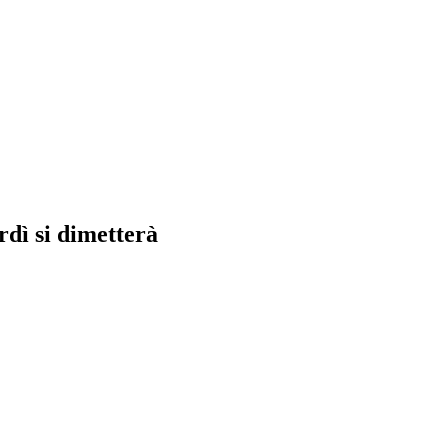
rdì si dimetterà