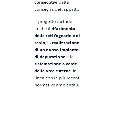
consecutivi
dalla
consegna dell’appalto.
Il progetto include
anche il
rifacimento
delle reti fognarie e di
scolo
, la
realizzazione
di un nuovo impianto
di depurazione
e la
sistemazione a verde
delle aree esterne
, in
linea con le più recenti
normative ambientali.