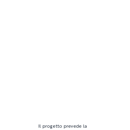
Il progetto prevede la