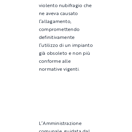
violento nubifragio che
ne aveva causato
l’allagamento,
compromettendo
definitivamente
l’utilizzo di un impianto
già obsoleto e non più
conforme alle
normative vigenti.
L’Amministrazione
comunale, guidata dal