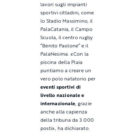
lavori sugli impianti
sportivi cittadini, come
lo Stadio Massimino, il
PalaCatania, il Campo
Scuola, il centro rugby
“Benito Paolone” e il
PalaNesima. «Con la
piscina della Plaia
puntiamo a creare un
vero polo natatorio per
eventi sportivi di
livello nazionale e
internazionale
, grazie
anche alla capienza
della tribuna da 3.000
posti», ha dichiarato.