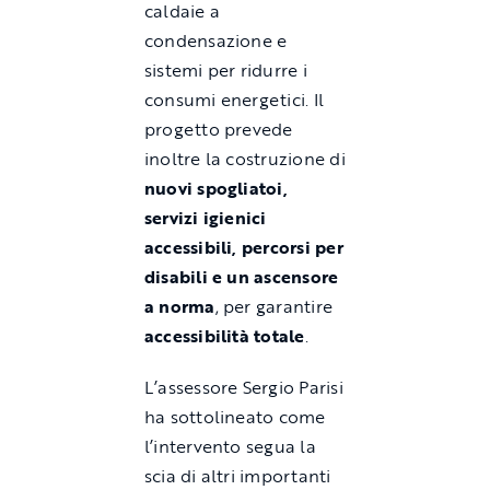
caldaie a
condensazione e
sistemi per ridurre i
consumi energetici. Il
progetto prevede
inoltre la costruzione di
nuovi spogliatoi,
servizi igienici
accessibili, percorsi per
disabili e un ascensore
a norma
, per garantire
accessibilità totale
.
L’assessore Sergio Parisi
ha sottolineato come
l’intervento segua la
scia di altri importanti