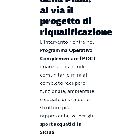
al via il
progetto di
riqualificazione
L’intervento rientra nel
Programma Operativo
Complementare (POC)
finanziato da fondi
comunitari e mira al
completo recupero
funzionale, ambientale
e sociale di una delle
strutture più
rappresentative per gli
sport acquatici in
Sicilia
.