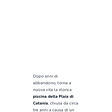
Dopo anni di
abbandono, torna a
nuova vita la storica
piscina della Plaia di
Catania
, chiusa da circa
tre anni a causa di un