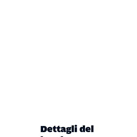
Dettagli del