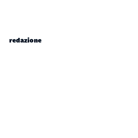
redazione