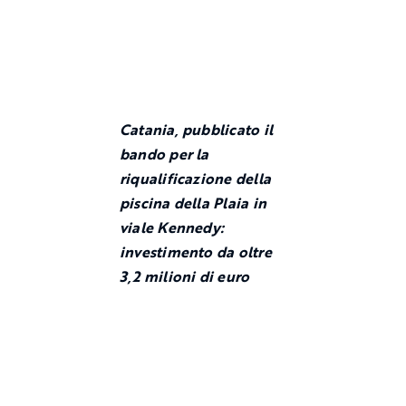
Catania, pubblicato il
bando per la
riqualificazione della
piscina della Plaia in
viale Kennedy:
investimento da oltre
3,2 milioni di euro