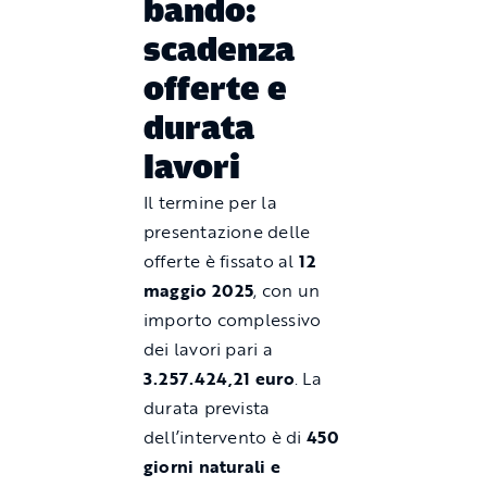
bando:
scadenza
offerte e
durata
lavori
Il termine per la
presentazione delle
offerte è fissato al
12
maggio 2025
, con un
importo complessivo
dei lavori pari a
3.257.424,21 euro
. La
durata prevista
dell’intervento è di
450
giorni naturali e