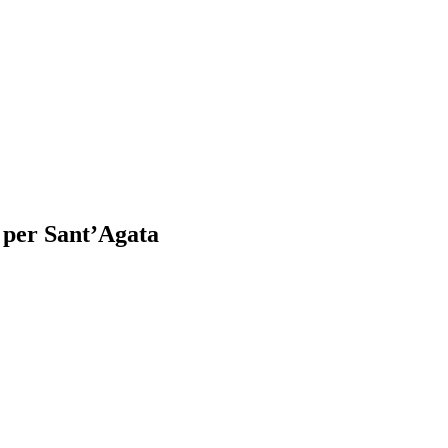
i per Sant’Agata