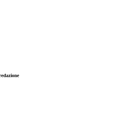
redazione