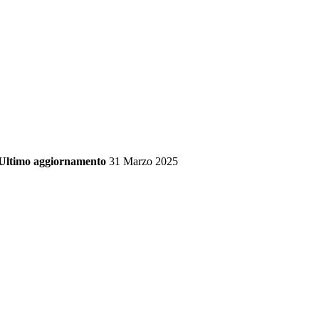
Ultimo aggiornamento
31 Marzo 2025