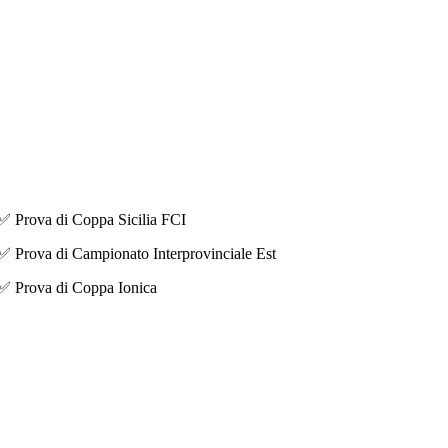
✅
Prova di Coppa Sicilia FCI
✅
Prova di Campionato Interprovinciale Est
✅
Prova di Coppa Ionica