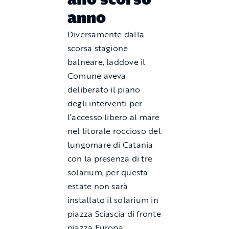
anno
Diversamente dalla
scorsa stagione
balneare, laddove il
Comune aveva
deliberato il piano
degli interventi per
l’accesso libero al mare
nel litorale roccioso del
lungomare di Catania
con la presenza di tre
solarium, per questa
estate non sarà
installato il solarium in
piazza Sciascia di fronte
piazza Europa.