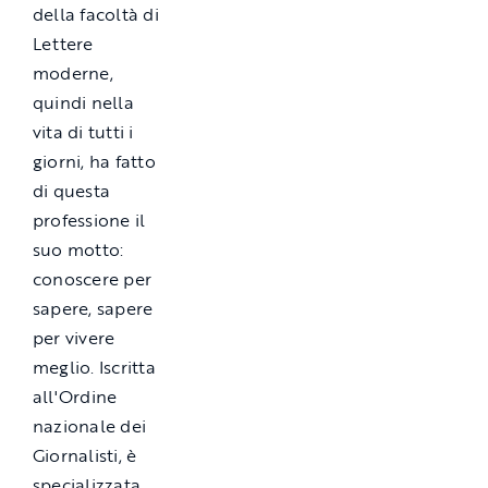
della facoltà di
Lettere
moderne,
quindi nella
vita di tutti i
giorni, ha fatto
di questa
professione il
suo motto:
conoscere per
sapere, sapere
per vivere
meglio. Iscritta
all'Ordine
nazionale dei
Giornalisti, è
specializzata