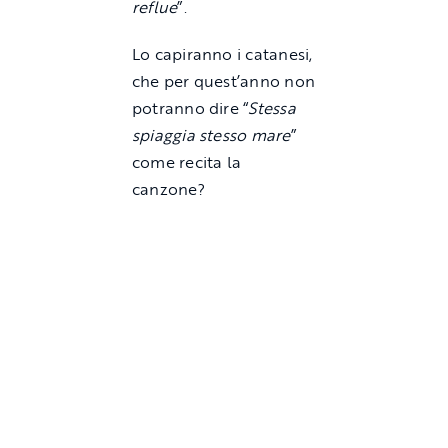
reflue
”.
Lo capiranno i catanesi,
che per quest’anno non
potranno dire “
Stessa
spiaggia stesso mare
”
come recita la
canzone?