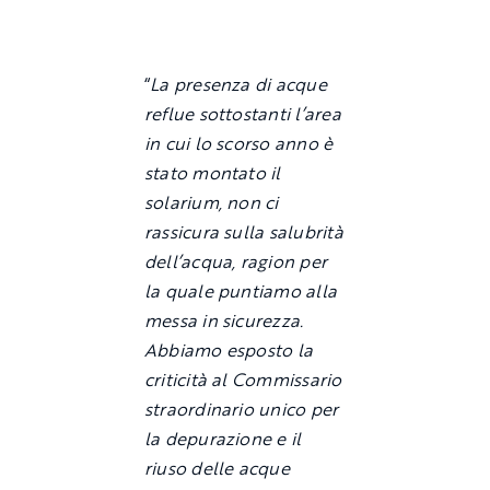
“
La presenza di acque
reflue sottostanti l’area
in cui lo scorso anno è
stato montato il
solarium, non ci
rassicura sulla salubrità
dell’acqua, ragion per
la quale puntiamo alla
messa in sicurezza.
Abbiamo esposto la
criticità al Commissario
straordinario unico per
la depurazione e il
riuso delle acque