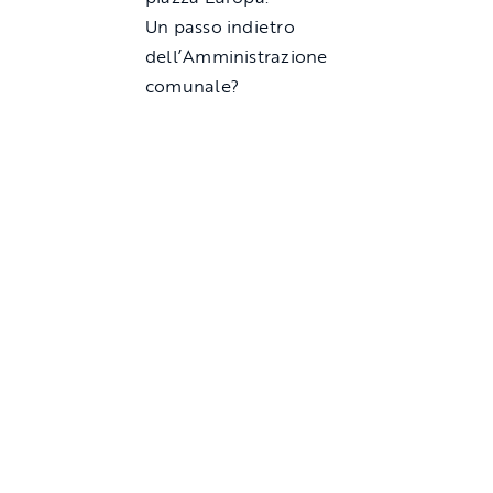
Un passo indietro
dell’Amministrazione
comunale?