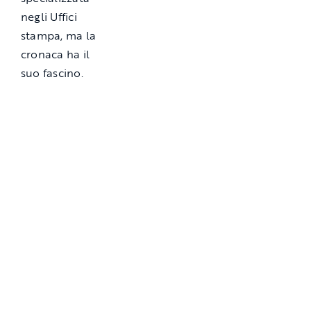
negli Uffici
stampa, ma la
cronaca ha il
suo fascino.