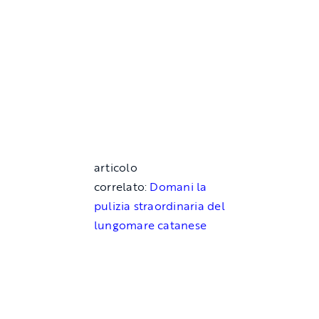
articolo
correlato:
Domani la
pulizia straordinaria del
lungomare catanese