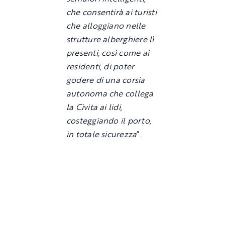
che consentirà ai turisti
che alloggiano nelle
strutture alberghiere lì
presenti, così come ai
residenti, di poter
godere di una corsia
autonoma che collega
la Civita ai lidi,
costeggiando il porto,
in totale sicurezza
”.