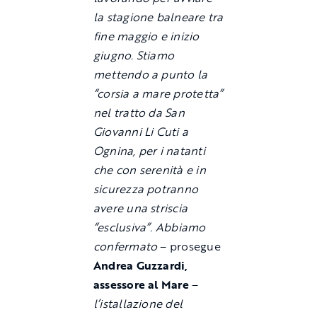
la stagione balneare tra
fine maggio e inizio
giugno. Stiamo
mettendo a punto la
“corsia a mare protetta”
nel tratto da San
Giovanni Li Cuti a
Ognina, per i natanti
che con serenità e in
sicurezza potranno
avere una striscia
“esclusiva”. Abbiamo
confermato
– prosegue
Andrea Guzzardi,
assessore al Mare
–
l’istallazione del