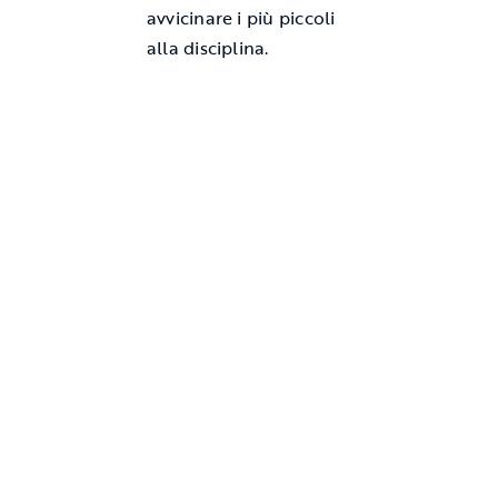
avvicinare i più piccoli
alla disciplina.