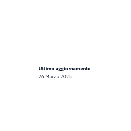
Ultimo aggiornamento
26 Marzo 2025