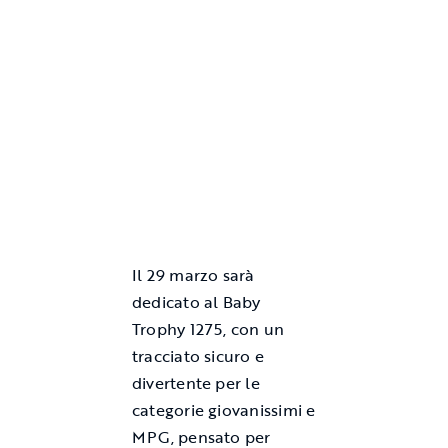
Il 29 marzo sarà
dedicato al Baby
Trophy 1275, con un
tracciato sicuro e
divertente per le
categorie giovanissimi e
MPG, pensato per