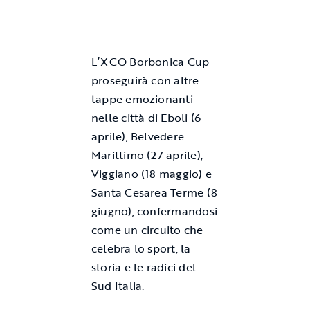
L’XCO Borbonica Cup
proseguirà con altre
tappe emozionanti
nelle città di Eboli (6
aprile), Belvedere
Marittimo (27 aprile),
Viggiano (18 maggio) e
Santa Cesarea Terme (8
giugno), confermandosi
come un circuito che
celebra lo sport, la
storia e le radici del
Sud Italia.