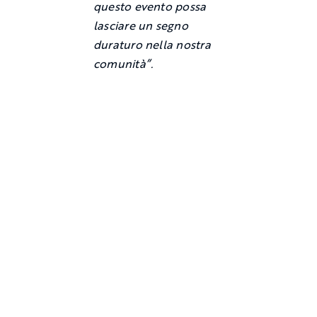
questo evento possa
lasciare un segno
duraturo nella nostra
comunità”.