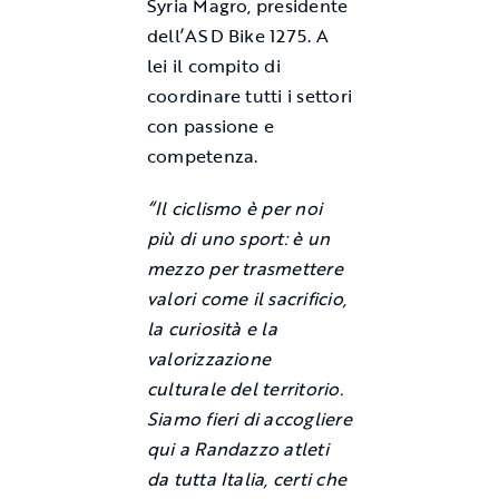
Syria Magro, presidente
dell’ASD Bike 1275. A
lei il compito di
coordinare tutti i settori
con passione e
competenza.
“Il ciclismo è per noi
più di uno sport: è un
mezzo per trasmettere
valori come il sacrificio,
la curiosità e la
valorizzazione
culturale del territorio.
Siamo fieri di accogliere
qui a Randazzo atleti
da tutta Italia, certi che