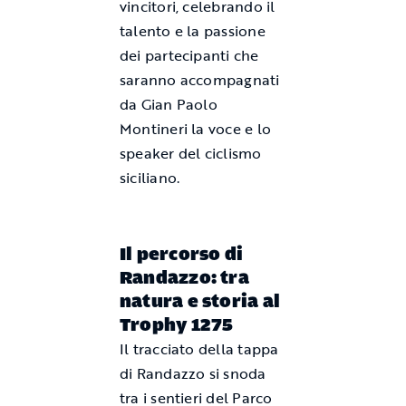
vincitori, celebrando il
talento e la passione
dei partecipanti che
saranno accompagnati
da Gian Paolo
Montineri la voce e lo
speaker del ciclismo
siciliano.
Il percorso di
Randazzo: tra
natura e storia al
Trophy 1275
Il tracciato della tappa
di Randazzo si snoda
tra i sentieri del Parco