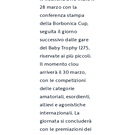
28 marzo con la
conferenza stampa
della Borbonica Cup,
seguita il giorno
successivo dalle gare
del Baby Trophy 1275,
riservate ai più piccoli.
Il momento clou
arriverà il 30 marzo,
con le competizioni
delle categorie
amatoriali, esordienti,
allievi e agonistiche
internazionali. La
giornata si concluderà
con le premiazioni dei