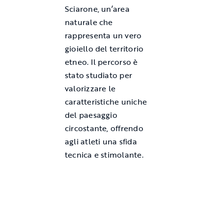
Sciarone, un’area
naturale che
rappresenta un vero
gioiello del territorio
etneo. Il percorso è
stato studiato per
valorizzare le
caratteristiche uniche
del paesaggio
circostante, offrendo
agli atleti una sfida
tecnica e stimolante.