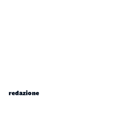
redazione