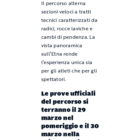
Il percorso alterna
sezioni veloci a tratti
tecnici caratterizzati da
radici, rocce laviche e
cambi di pendenza. La
vista panoramica
sull’Etna rende
l’esperienza unica sia
per gli atleti che per gli
spettatori.
Le prove ufficiali
del percorso si
terranno il 29
marzo nel
pomeriggio e il 30
marzo nella