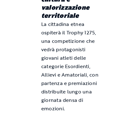
valorizzazione
territoriale
La cittadina etnea
ospiterà il Trophy 1275,
una competizione che
vedrà protagonisti
giovani atleti delle
categorie Esordienti,
Allievi e Amatoriali, con
partenza e premiazioni
distribuite lungo una
giornata densa di
emozioni.