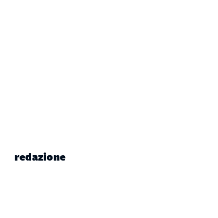
redazione