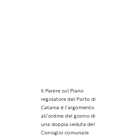
Il Parere sul Piano
regolatore del Porto di
Catania è l’argomento
all’ordine del giorno di
una doppia seduta del
Consiglio comunale