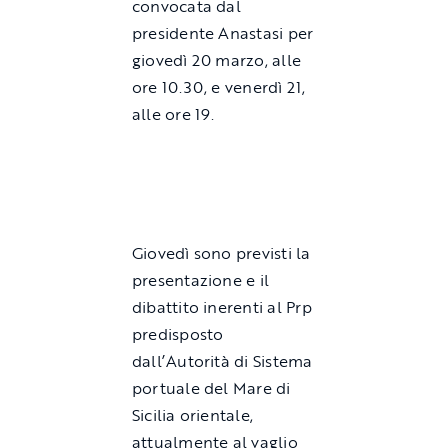
convocata dal
presidente Anastasi per
giovedì 20 marzo, alle
ore 10.30, e venerdì 21,
alle ore 19.
Giovedì sono previsti la
presentazione e il
dibattito inerenti al Prp
predisposto
dall’Autorità di Sistema
portuale del Mare di
Sicilia orientale,
attualmente al vaglio