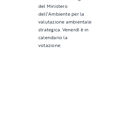
del Ministero
dell’Ambiente per la
valutazione ambientale
strategica. Venerdì è in
calendario la
votazione.