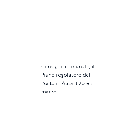
Consiglio comunale, il
Piano regolatore del
Porto in Aula il 20 e 21
marzo