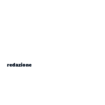
redazione