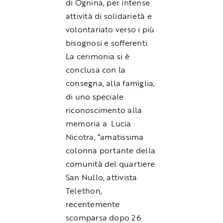
di Ognina, per intense
attività di solidarietà e
volontariato verso i più
bisognosi e sofferenti.
La cerimonia si è
conclusa con la
consegna, alla famiglia,
di uno speciale
riconoscimento alla
memoria a Lucia
Nicotra, “amatissima
colonna portante della
comunità del quartiere
San Nullo, attivista
Telethon,
recentemente
scomparsa dopo 26