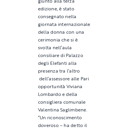
giunto alla terza
edizione, è stato
consegnato nella
giornata internazionale
della donna con una
cerimonia che si è
svolta nell’aula
consiliare di Palazzo
degli Elefanti alla
presenza tra l’altro
dell’assessore alle Pari
opportunità Viviana
Lombardo e della
consigliera comunale
Valentina Saglimbene.
“Un riconoscimento
doveroso – ha detto il