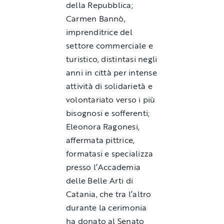
della Repubblica;
Carmen Bannò,
imprenditrice del
settore commerciale e
turistico, distintasi negli
anni in città per intense
attività di solidarietà e
volontariato verso i più
bisognosi e sofferenti;
Eleonora Ragonesi,
affermata pittrice,
formatasi e specializza
presso l’Accademia
delle Belle Arti di
Catania, che tra l’altro
durante la cerimonia
ha donato al Senato