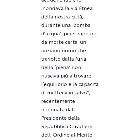
inondava la via Etnea
della nostra città,
durante una ‘bomba
d’acqua’, per strappare
da morte certa, un
anziano uomo che
travolto dalla furia
della ‘piena’ non
riusciva più a trovare
l’equilibrio e la capacità
di mettersi in salvo”,
recentemente
nominata dal
Presidente della
Repubblica Cavaliere
dell’ Ordine al Merito