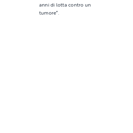
anni di lotta contro un
tumore”.