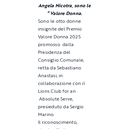
Angela Nicotra, sono le
” Valore Donna.
Sono le otto donne
insignite del Premio
Valore Donna 2025
promosso dalla
Presidenza del
Consiglio Comunale,
retta da Sebastiano
Anastasi, in
collaborazione con il
Lions Club for an
Absolute Serve,
presieduto da Sergio
Marino.
Il riconoscimento,