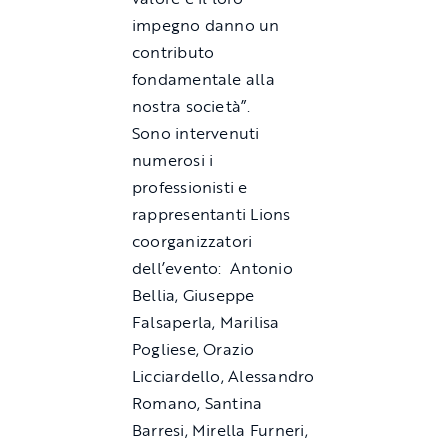
impegno danno un
contributo
fondamentale alla
nostra società”.
Sono intervenuti
numerosi i
professionisti e
rappresentanti Lions
coorganizzatori
dell’evento: Antonio
Bellia, Giuseppe
Falsaperla, Marilisa
Pogliese, Orazio
Licciardello, Alessandro
Romano, Santina
Barresi, Mirella Furneri,