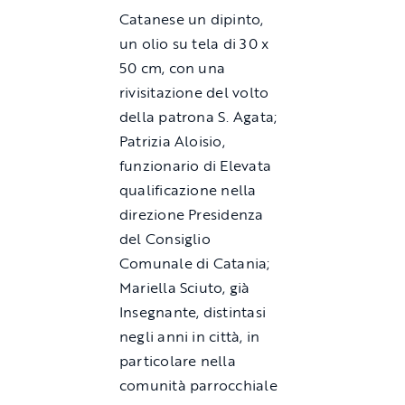
Catanese un dipinto,
un olio su tela di 30 x
50 cm, con una
rivisitazione del volto
della patrona S. Agata;
Patrizia Aloisio,
funzionario di Elevata
qualificazione nella
direzione Presidenza
del Consiglio
Comunale di Catania;
Mariella Sciuto, già
Insegnante, distintasi
negli anni in città, in
particolare nella
comunità parrocchiale