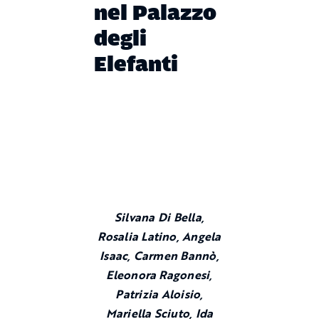
nel Palazzo
degli
Elefanti
Silvana Di Bella,
Rosalia Latino, Angela
Isaac, Carmen Bannò,
Eleonora Ragonesi,
Patrizia Aloisio,
Mariella Sciuto, Ida