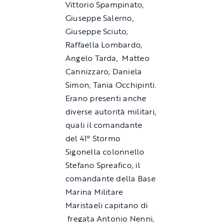
Vittorio Spampinato,
Giuseppe Salerno,
Giuseppe Sciuto,
Raffaella Lombardo,
Angelo Tarda, Matteo
Cannizzaro, Daniela
Simon, Tania Occhipinti.
Erano presenti anche
diverse autorità militari,
quali il comandante
del 41° Stormo
Sigonella colonnello
Stefano Spreafico, il
comandante della Base
Marina Militare
Maristaeli capitano di
fregata Antonio Nenni,