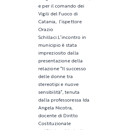
e per il comando dei
Vigili del Fuoco di
Catania, l’ispettore
Orazio
Schillaci.L’incontro in
municipio è stata
impreziosito dalla
presentazione della
relazione “Il successo
delle donne tra
stereotipi e nuove
sensibilità”, tenuta
dalla professoressa Ida
Angela Nicotra,
docente di Diritto
Costituzionale