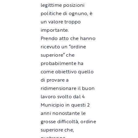
legittime posizioni
politiche di ognuno, è
un valore troppo
importante.
Prendo atto che hanno
ricevuto un “ordine
superiore” che
probabilmente ha
come obiettivo quello
di provare a
ridimensionare il buon
lavoro svolto dal 4
Municipio in questi 2
anni nonostante le
grosse difficoltà, ordine
superiore che,