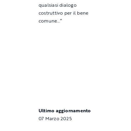
qualsiasi dialogo
costruttivo per il bene
comune…”
Ultimo aggiornamento
07 Marzo 2025