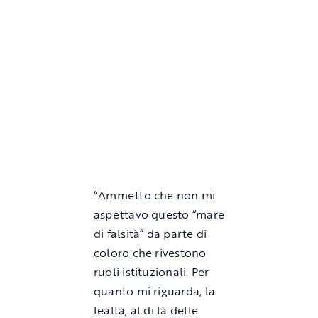
“Ammetto che non mi
aspettavo questo “mare
di falsità” da parte di
coloro che rivestono
ruoli istituzionali. Per
quanto mi riguarda, la
lealtà, al di là delle