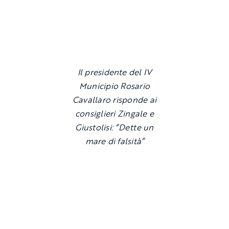
Il presidente del IV
Municipio Rosario
Cavallaro risponde ai
consiglieri Zingale e
Giustolisi: “Dette un
mare di falsità”