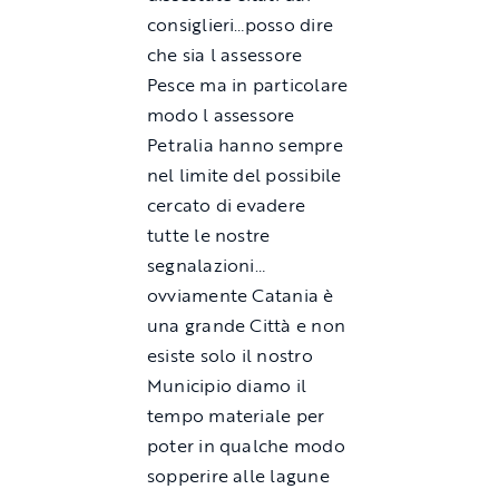
consiglieri…posso dire
che sia l assessore
Pesce ma in particolare
modo l assessore
Petralia hanno sempre
nel limite del possibile
cercato di evadere
tutte le nostre
segnalazioni…
ovviamente Catania è
una grande Città e non
esiste solo il nostro
Municipio diamo il
tempo materiale per
poter in qualche modo
sopperire alle lagune