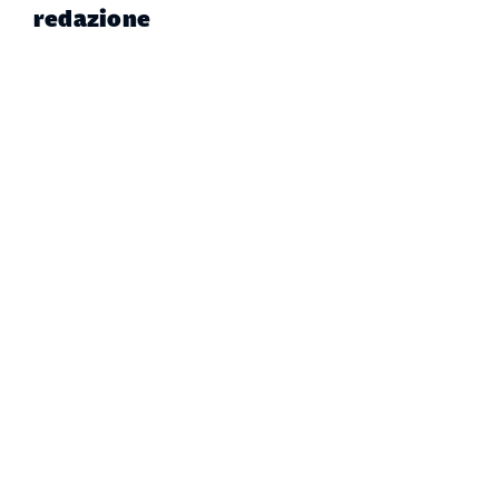
redazione