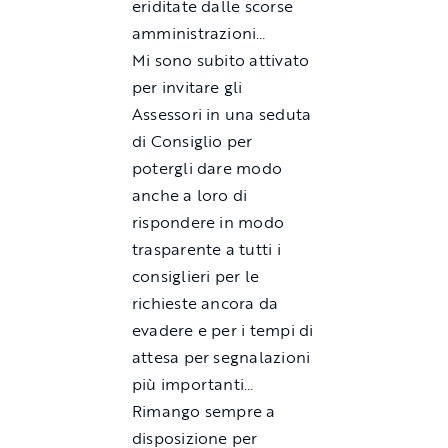
eriditate dalle scorse
amministrazioni…
Mi sono subito attivato
per invitare gli
Assessori in una seduta
di Consiglio per
potergli dare modo
anche a loro di
rispondere in modo
trasparente a tutti i
consiglieri per le
richieste ancora da
evadere e per i tempi di
attesa per segnalazioni
più importanti…
Rimango sempre a
disposizione per