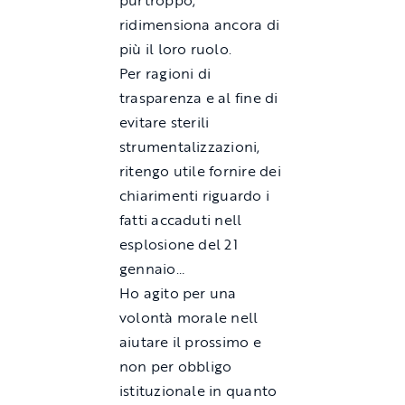
purtroppo,
ridimensiona ancora di
più il loro ruolo.
Per ragioni di
trasparenza e al fine di
evitare sterili
strumentalizzazioni,
ritengo utile fornire dei
chiarimenti riguardo i
fatti accaduti nell
esplosione del 21
gennaio…
Ho agito per una
volontà morale nell
aiutare il prossimo e
non per obbligo
istituzionale in quanto