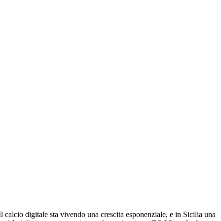
Il calcio digitale sta vivendo una crescita esponenziale, e in Sicilia una