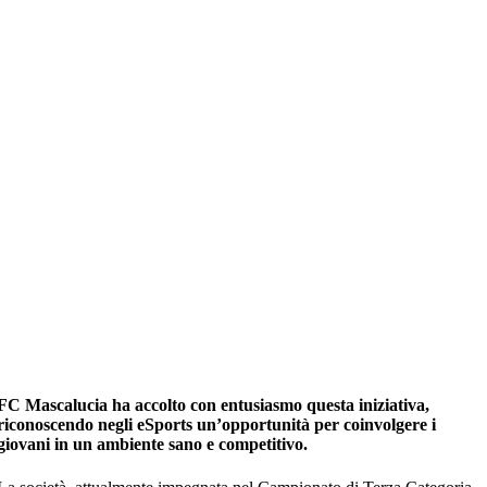
FC Mascalucia ha accolto con entusiasmo questa iniziativa,
riconoscendo negli eSports un’opportunità per coinvolgere i
giovani in un ambiente sano e competitivo.