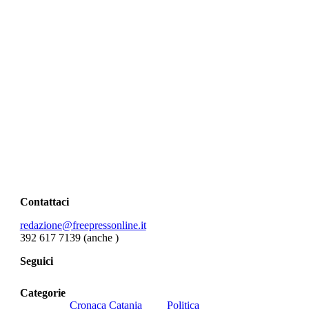
Contattaci
redazione@freepressonline.it
392 617 7139 (anche
)
Seguici
Categorie
Cronaca Catania
Politica