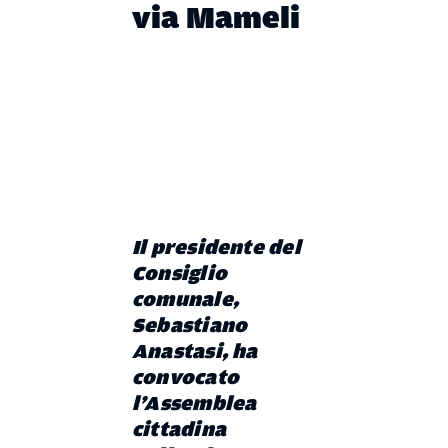
via Mameli
Il presidente del
Consiglio
comunale,
Sebastiano
Anastasi, ha
convocato
l’Assemblea
cittadina