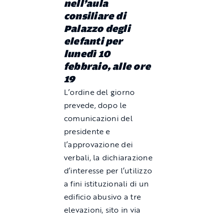
nell’aula
consiliare di
Palazzo degli
elefanti per
lunedì 10
febbraio, alle ore
19
L’ordine del giorno
prevede, dopo le
comunicazioni del
presidente e
l’approvazione dei
verbali, la dichiarazione
d’interesse per l’utilizzo
a fini istituzionali di un
edificio abusivo a tre
elevazioni, sito in via