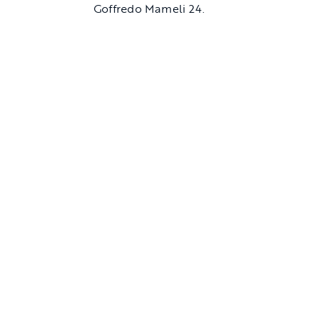
Goffredo Mameli 24.