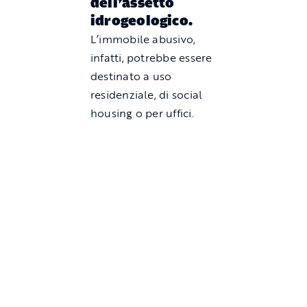
dell’assetto
idrogeologico.
L’immobile abusivo,
infatti, potrebbe essere
destinato a uso
residenziale, di social
housing o per uffici.