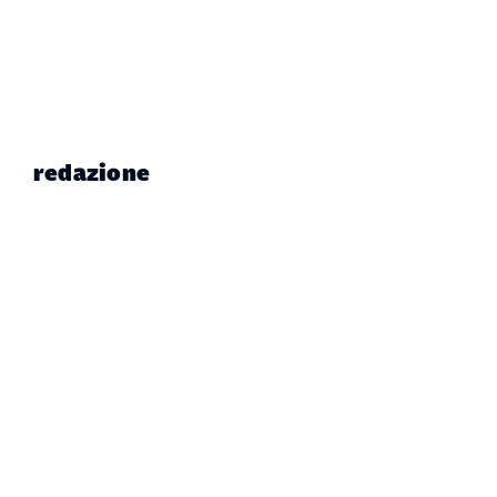
redazione