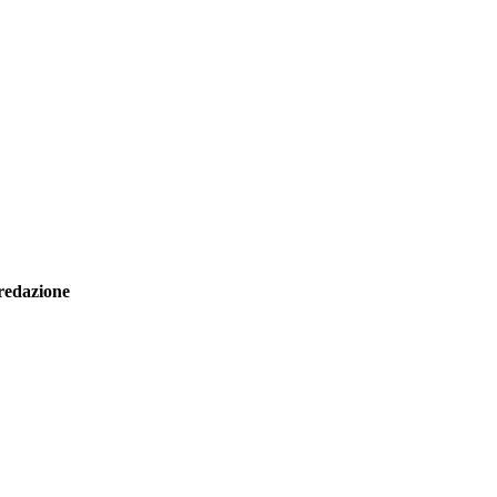
redazione