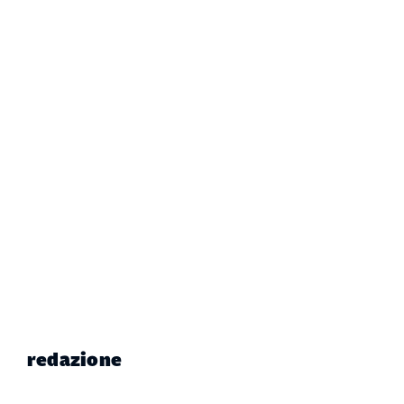
redazione