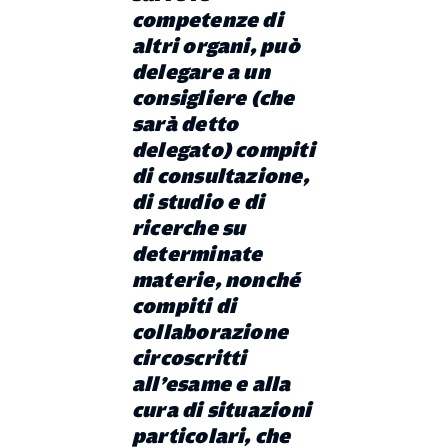
competenze di
altri organi, può
delegare a un
consigliere (che
sarà detto
delegato) compiti
di consultazione,
di studio e di
ricerche su
determinate
materie, nonché
compiti di
collaborazione
circoscritti
all’esame e alla
cura di situazioni
particolari, che