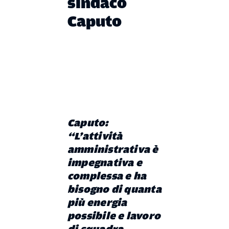
sindaco
Caputo
Caputo:
“L’attività
amministrativa è
impegnativa e
complessa e ha
bisogno di quanta
più energia
possibile e lavoro