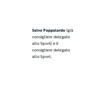
Salvo Pappalardo
(già
consigliere delegato
allo Sport) è il
consigliere delegato
allo Sport.