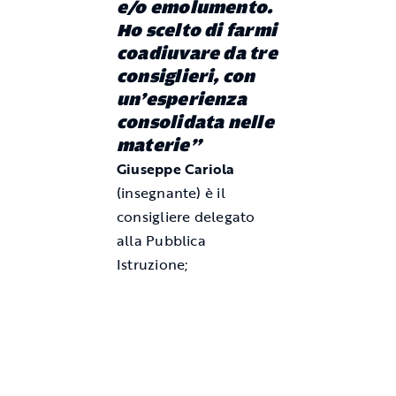
e/o emolumento.
Ho scelto di farmi
coadiuvare da tre
consiglieri, con
un’esperienza
consolidata nelle
materie”
Giuseppe Cariola
(insegnante) è il
consigliere delegato
alla Pubblica
Istruzione;