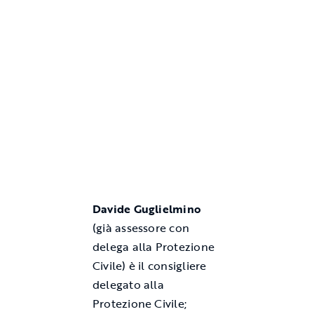
Davide Guglielmino
(già assessore con
delega alla Protezione
Civile) è il consigliere
delegato alla
Protezione Civile;