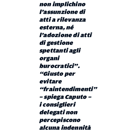
non implichino
l’assunzione di
atti a rilevanza
esterna, né
l’adozione di atti
di gestione
spettanti agli
organi
burocratici”.
“Giusto per
evitare
“fraintendimenti”
– spiega Caputo –
i consiglieri
delegati non
percepiscono
alcuna indennità