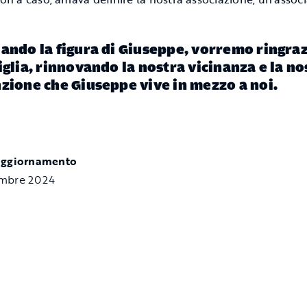
ando la figura di Giuseppe, vorremo ringra
iglia, rinnovando la nostra vicinanza e la no
zione che Giuseppe vive in mezzo a noi.
aggiornamento
mbre 2024