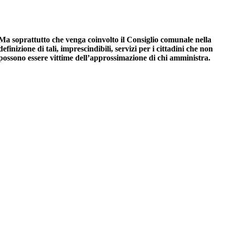
Ma soprattutto che venga coinvolto il Consiglio comunale nella
definizione di tali, imprescindibili, servizi per i cittadini che non
possono essere vittime dell’approssimazione di chi amministra.