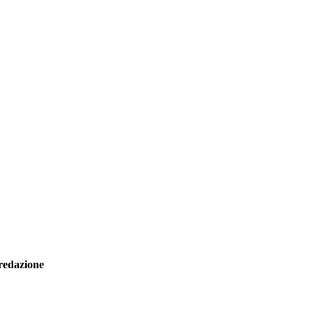
redazione