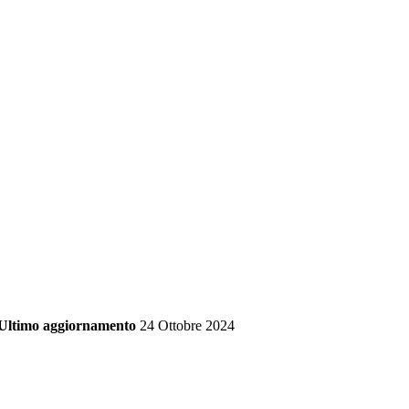
Ultimo aggiornamento
24 Ottobre 2024