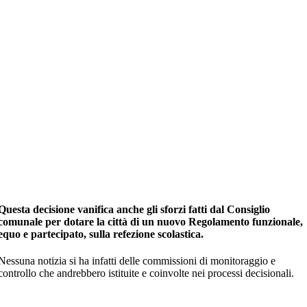
Questa decisione vanifica anche gli sforzi fatti dal Consiglio
comunale per dotare la città di un nuovo Regolamento funzionale,
equo e partecipato, sulla refezione scolastica.
Nessuna notizia si ha infatti delle commissioni di monitoraggio e
controllo che andrebbero istituite e coinvolte nei processi decisionali.