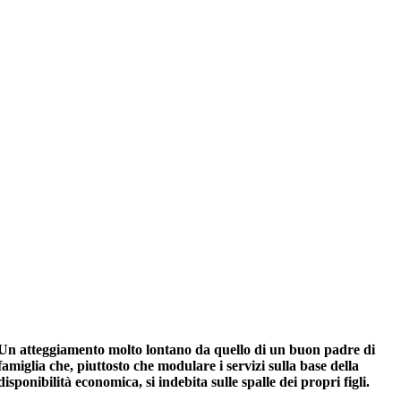
Un atteggiamento molto lontano da quello di un buon padre di
famiglia che, piuttosto che modulare i servizi sulla base della
disponibilità economica, si indebita sulle spalle dei propri figli.