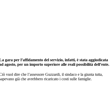
La gara per l’affidamento del servizio, infatti, è stata aggiudicata
ad agosto, per un importo superiore alle reali possibilità dell’ente.
Ciò vuol dire che l’assessore Guzzardi, il sindaco e la giunta tutta,
sapevano già che avrebbero ricaricato i costi sulle famiglie.