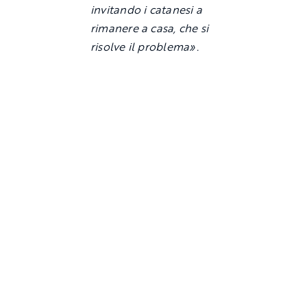
invitando i catanesi a
rimanere a casa, che si
risolve il problema».