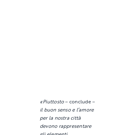
«Piuttosto
– conclude –
il buon senso e l’amore
per la nostra città
devono rappresentare
gli elementi