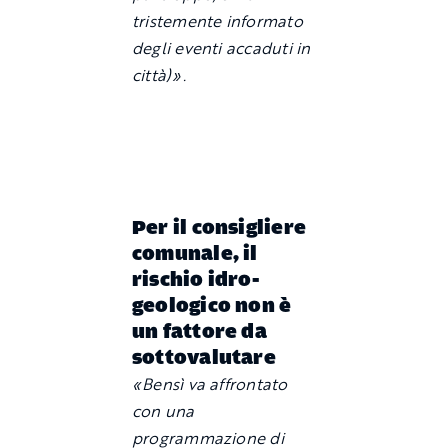
tristemente informato
degli eventi accaduti in
città)».
Per il consigliere
comunale, il
rischio idro-
geologico non è
un fattore da
sottovalutare
«Bensì va affrontato
con una
programmazione di