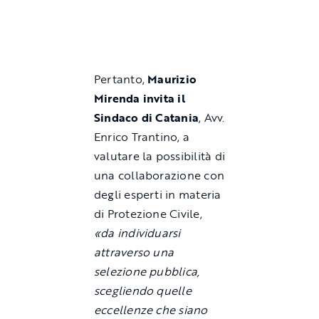
Pertanto,
Maurizio
Mirenda invita il
Sindaco di Catania
, Avv.
Enrico Trantino, a
valutare la possibilità di
una collaborazione con
degli esperti in materia
di Protezione Civile,
«da individuarsi
attraverso una
selezione pubblica,
scegliendo quelle
eccellenze che siano