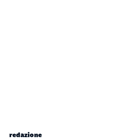
redazione