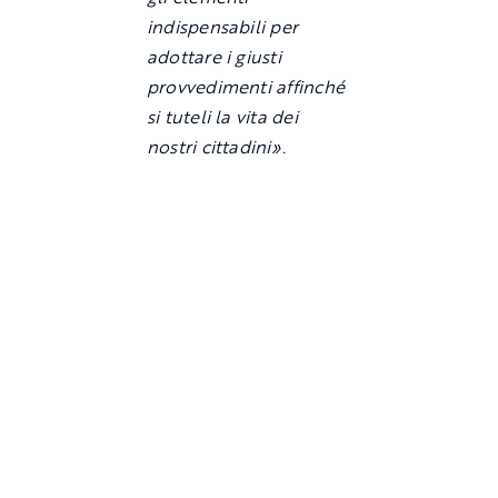
indispensabili per
adottare i giusti
provvedimenti affinché
si tuteli la vita dei
nostri cittadini».