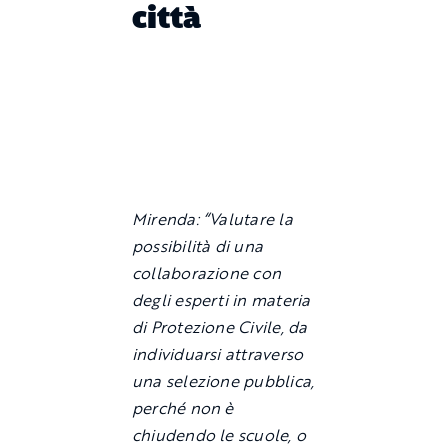
città
Mirenda: “Valutare la
possibilità di una
collaborazione con
degli esperti in materia
di Protezione Civile, da
individuarsi attraverso
una selezione pubblica,
perché non è
chiudendo le scuole, o