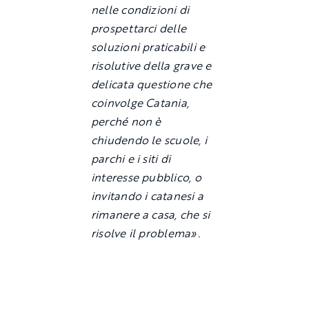
nelle condizioni di
prospettarci delle
soluzioni praticabili e
risolutive della grave e
delicata questione che
coinvolge Catania,
perché non è
chiudendo le scuole, i
parchi e i siti di
interesse pubblico, o
invitando i catanesi a
rimanere a casa, che si
risolve il problema».