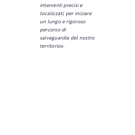
interventi precisi e
localizzati, per iniziare
un lungo e rigoroso
percorso di
salvaguardia del nostro
territorio».