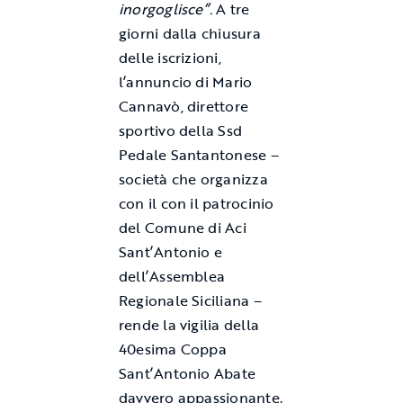
inorgoglisce”.
A tre
giorni dalla chiusura
delle iscrizioni,
l’annuncio di Mario
Cannavò, direttore
sportivo della Ssd
Pedale Santantonese –
società che organizza
con il con il patrocinio
del Comune di Aci
Sant’Antonio e
dell’Assemblea
Regionale Siciliana –
rende la vigilia della
40esima Coppa
Sant’Antonio Abate
davvero appassionante.