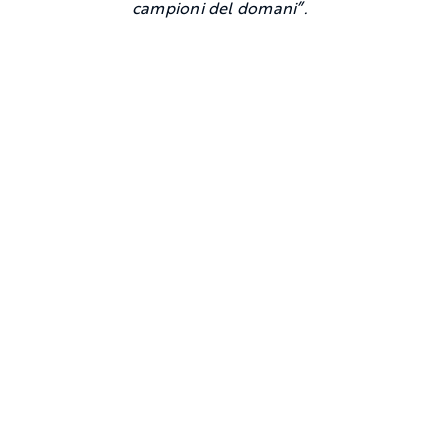
campioni del domani”.