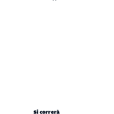
Si correrà