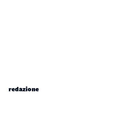
redazione