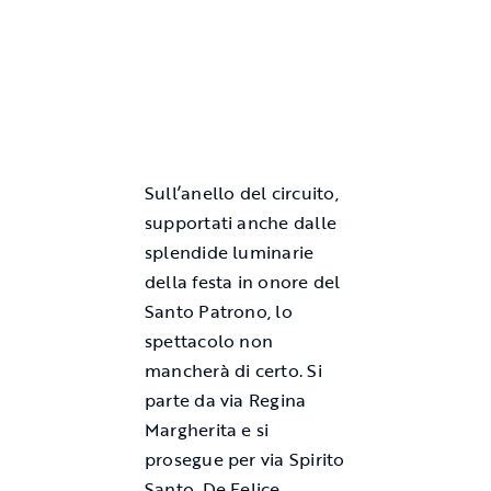
Sull’anello del circuito,
supportati anche dalle
splendide luminarie
della festa in onore del
Santo Patrono, lo
spettacolo non
mancherà di certo. Si
parte da via Regina
Margherita e si
prosegue per via Spirito
Santo, De Felice,