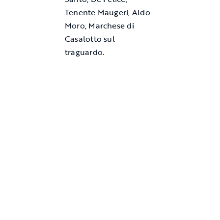
Tenente Maugeri, Aldo
Moro, Marchese di
Casalotto sul
traguardo.