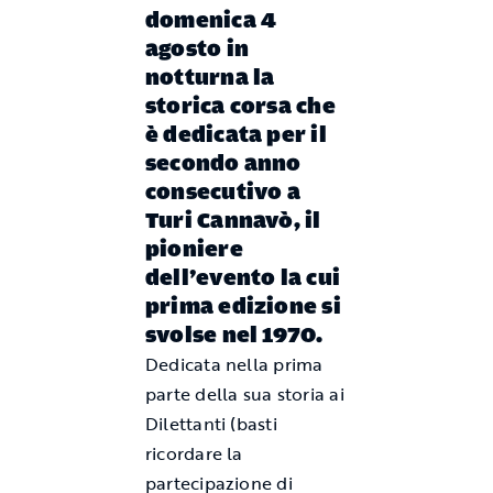
domenica 4
agosto in
notturna la
storica corsa che
è dedicata per il
secondo anno
consecutivo a
Turi Cannavò, il
pioniere
dell’evento la cui
prima edizione si
svolse nel 1970.
Dedicata nella prima
parte della sua storia ai
Dilettanti (basti
ricordare la
partecipazione di