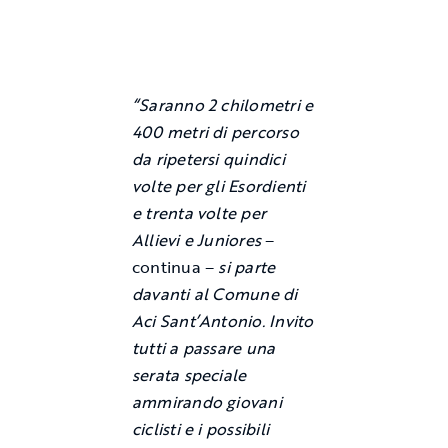
“Saranno 2 chilometri e
400 metri di percorso
da ripetersi quindici
volte per gli Esordienti
e trenta volte per
Allievi e Juniores
–
continua –
si parte
davanti al Comune di
Aci Sant’Antonio. Invito
tutti a passare una
serata speciale
ammirando giovani
ciclisti e i possibili