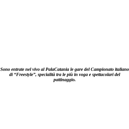
Sono entrate nel vivo al PalaCatania le gare del Campionato italiano
di “Freestyle”, specialità tra le più in voga e spettacolari del
pattinaggio.