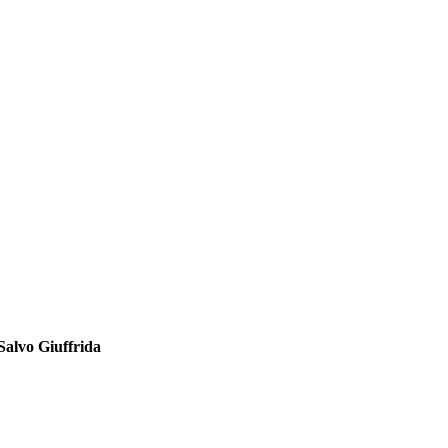
Salvo Giuffrida