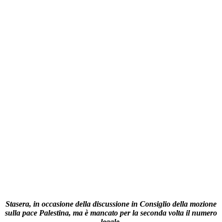
Stasera, in occasione della discussione in Consiglio della mozione
sulla pace Palestina, ma è mancato per la seconda volta il numero
legale.