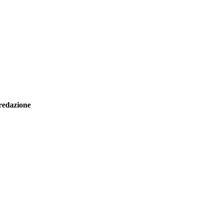
redazione