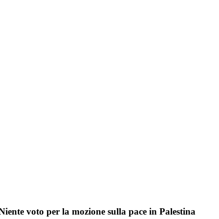
Niente voto per la mozione sulla pace in Palestina