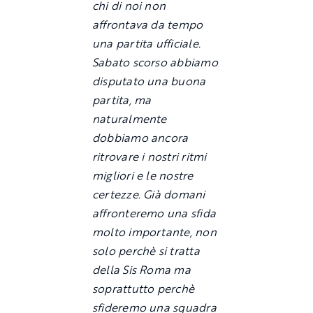
chi di noi non
affrontava da tempo
una partita ufficiale.
Sabato scorso abbiamo
disputato una buona
partita, ma
naturalmente
dobbiamo ancora
ritrovare i nostri ritmi
migliori e le nostre
certezze. Già domani
affronteremo una sfida
molto importante, non
solo perchè si tratta
della Sis Roma ma
soprattutto perchè
sfideremo una squadra