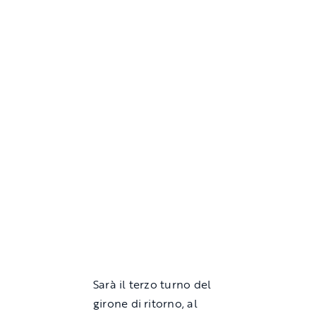
Sarà il terzo turno del
girone di ritorno, al