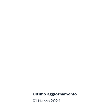
Ultimo aggiornamento
01 Marzo 2024