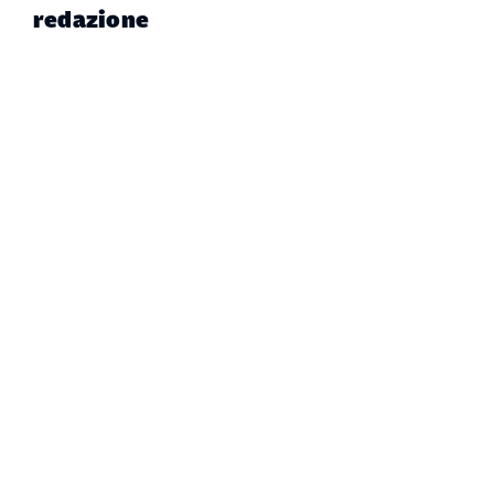
redazione