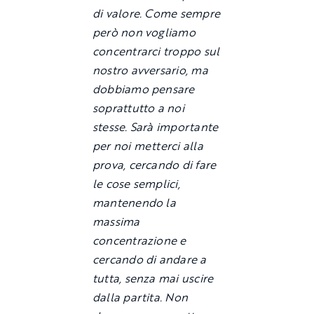
di valore. Come sempre
però non vogliamo
concentrarci troppo sul
nostro avversario, ma
dobbiamo pensare
soprattutto a noi
stesse. Sarà importante
per noi metterci alla
prova, cercando di fare
le cose semplici,
mantenendo la
massima
concentrazione e
cercando di andare a
tutta, senza mai uscire
dalla partita. Non