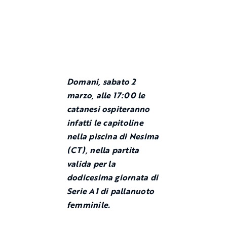
Domani, sabato 2
marzo, alle 17:00 le
catanesi ospiteranno
infatti le capitoline
nella piscina di Nesima
(CT), nella partita
valida per la
dodicesima giornata di
Serie A1 di pallanuoto
femminile.