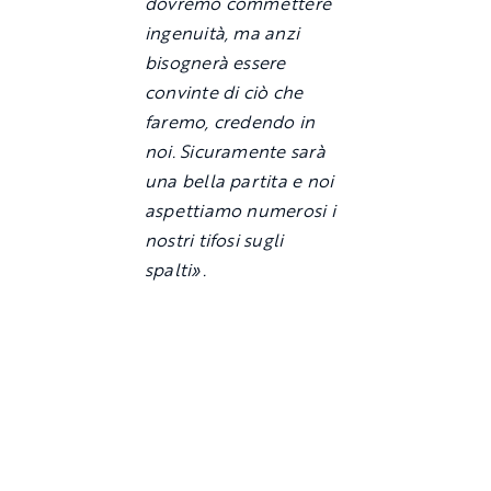
dovremo commettere
ingenuità, ma anzi
bisognerà essere
convinte di ciò che
faremo, credendo in
noi. Sicuramente sarà
una bella partita e noi
aspettiamo numerosi i
nostri tifosi sugli
spalti».