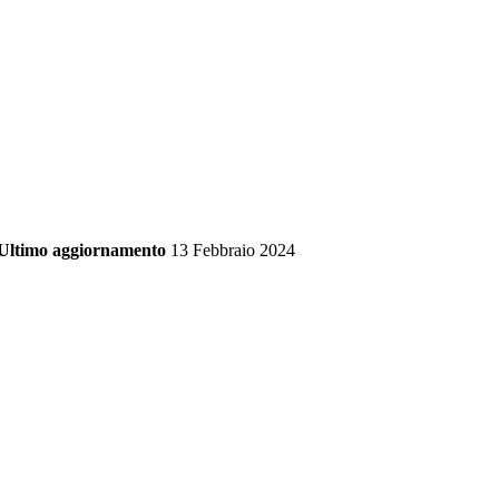
Ultimo aggiornamento
13 Febbraio 2024