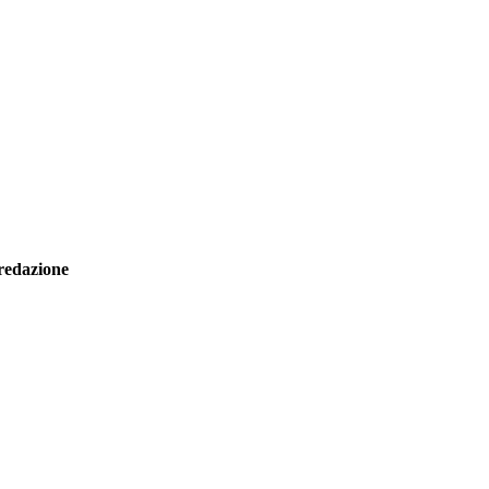
redazione