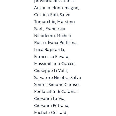
provincia di Catania:
Antonio Montemagno,
Cettina Foti, Salvo
Tomarchio, Massimo
Saeli, Francesco
Nicodemo, Michele
Russo, Ivana Pollicina,
Luca Rapisarda,
Francesco Favata,
Massimiliano Giacco,
Giuseppe Li Volti,
Salvatore Nicotra, Salvo
Smirni, Simone Caruso.
Per la città di Catania:
Giovanni La Via,
Giovanni Petralia,
Michele Cristaldi,