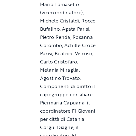
Mario Tomasello
(vicecoordinatore),
Michele Cristaldi, Rocco
Bufalino, Agata Parisi,
Pietro Renda, Rosanna
Colombo, Achille Croce
Parisi, Beatrice Viscuso,
Carlo Cristofaro,
Melania Miraglia,
Agostino Trovato.
Componenti di diritto il
capogruppo consiliare
Piermaria Capuana, il
coordinatore FI Giovani
per città di Catania
Gorgui Diagne, il
coordinatore FI