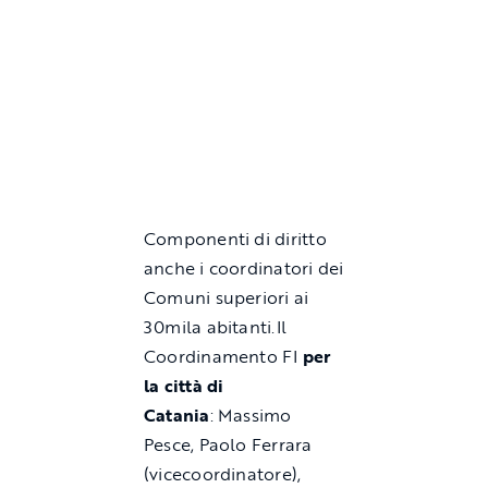
Componenti di diritto
anche i coordinatori dei
Comuni superiori ai
30mila abitanti.Il
Coordinamento FI
per
la città di
Catania
: Massimo
Pesce, Paolo Ferrara
(vicecoordinatore),