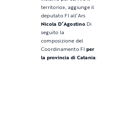
territorio», aggiunge il
deputato FI all’Ars
Nicola D’Agostino
.Di
seguito la
composizione del
Coordinamento FI
per
la provincia di Catania
: