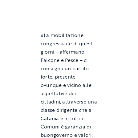
«La mobilitazione
congressuale di questi
giorni – affermano
Falcone e Pesce – ci
consegna un partito
forte, presente
ovunque e vicino alle
aspettative dei
cittadini, attraverso una
classe dirigente che a
Catania e in tutti i
Comuni è garanzia di
buongoverno e valori,