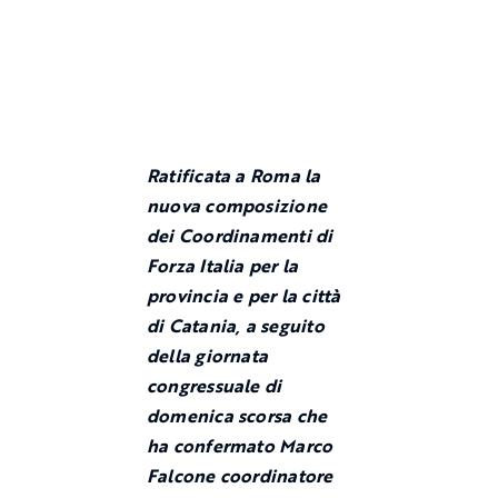
Ratificata a Roma la
nuova composizione
dei Coordinamenti di
Forza Italia per la
provincia e per la città
di Catania, a seguito
della giornata
congressuale di
domenica scorsa che
ha confermato Marco
Falcone coordinatore