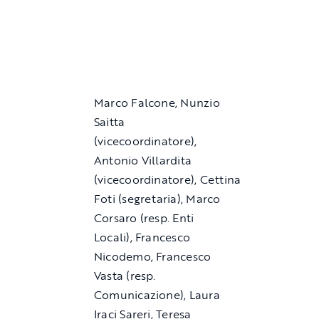
Marco Falcone, Nunzio
Saitta
(vicecoordinatore),
Antonio Villardita
(vicecoordinatore), Cettina
Foti (segretaria), Marco
Corsaro (resp. Enti
Locali), Francesco
Nicodemo, Francesco
Vasta (resp.
Comunicazione), Laura
Iraci Sareri, Teresa