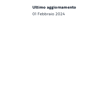
Ultimo aggiornamento
01 Febbraio 2024