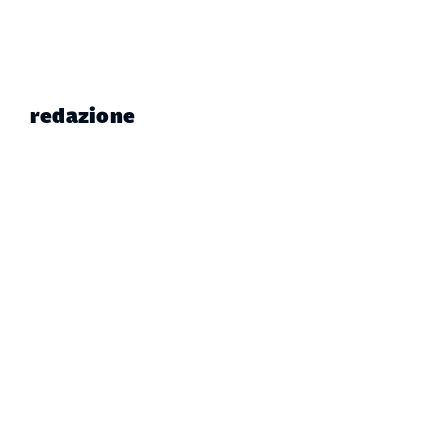
redazione