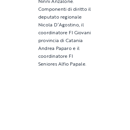
Ninni Anzalone.
Componenti di diritto il
deputato regionale
Nicola D’Agostino, il
coordinatore FI Giovani
provincia di Catania
Andrea Paparo e il
coordinatore FI
Seniores Alfio Papale.