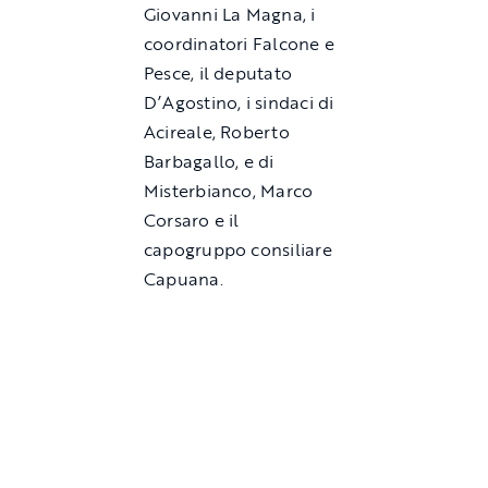
Giovanni La Magna, i
coordinatori Falcone e
Pesce, il deputato
D’Agostino, i sindaci di
Acireale, Roberto
Barbagallo, e di
Misterbianco, Marco
Corsaro e il
capogruppo consiliare
Capuana.