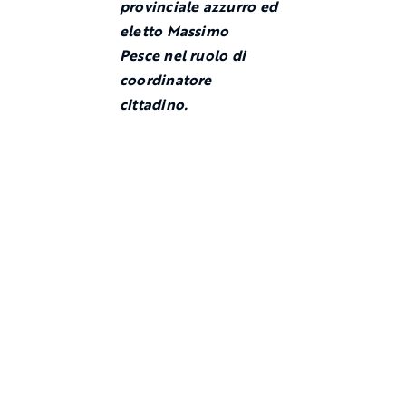
provinciale azzurro ed
eletto Massimo
Pesce nel ruolo di
coordinatore
cittadino.