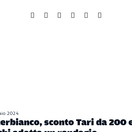
aio 2024
erbianco, sconto Tari da 200 