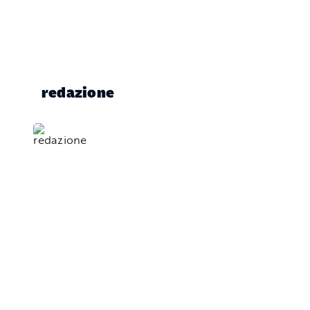
redazione