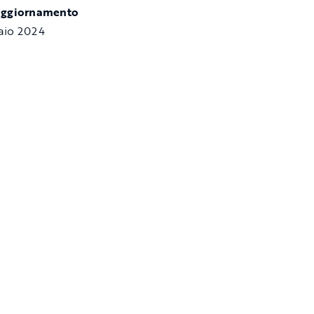
aggiornamento
aio 2024