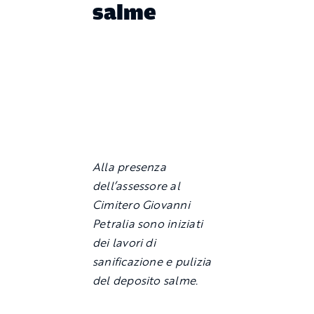
salme
Alla presenza
dell’assessore al
Cimitero Giovanni
Petralia sono iniziati
dei lavori di
sanificazione e pulizia
del deposito salme.