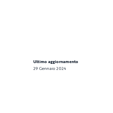
Ultimo aggiornamento
29 Gennaio 2024