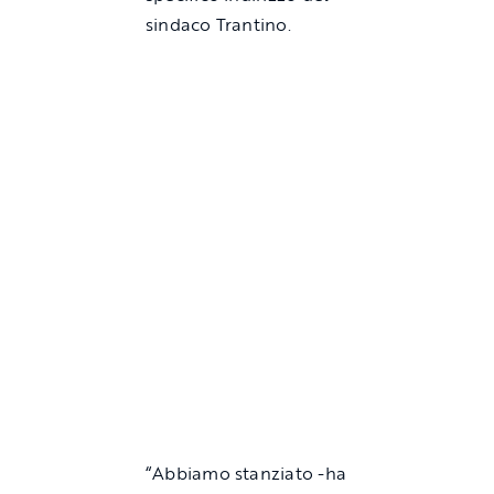
sindaco Trantino.
“Abbiamo stanziato -ha