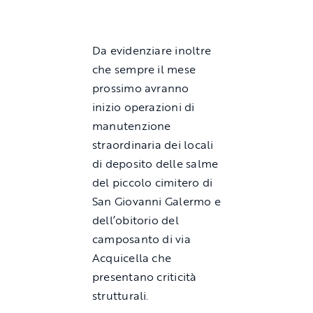
Da evidenziare inoltre
che sempre il mese
prossimo avranno
inizio operazioni di
manutenzione
straordinaria dei locali
di deposito delle salme
del piccolo cimitero di
San Giovanni Galermo e
dell’obitorio del
camposanto di via
Acquicella che
presentano criticità
strutturali.