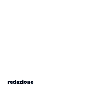
redazione