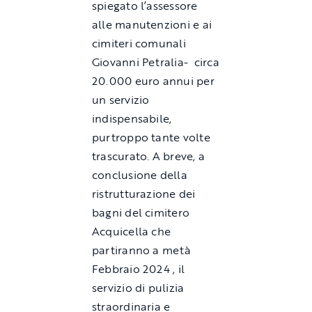
spiegato l’assessore
alle manutenzioni e ai
cimiteri comunali
Giovanni Petralia- circa
20.000 euro annui per
un servizio
indispensabile,
purtroppo tante volte
trascurato. A breve, a
conclusione della
ristrutturazione dei
bagni del cimitero
Acquicella che
partiranno a metà
Febbraio 2024 , il
servizio di pulizia
straordinaria e