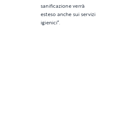
sanificazione verrà
esteso anche sui servizi
igienici”.