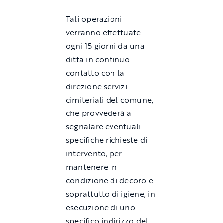
Tali operazioni
verranno effettuate
ogni 15 giorni da una
ditta in continuo
contatto con la
direzione servizi
cimiteriali del comune,
che provvederà a
segnalare eventuali
specifiche richieste di
intervento, per
mantenere in
condizione di decoro e
soprattutto di igiene, in
esecuzione di uno
specifico indirizzo del