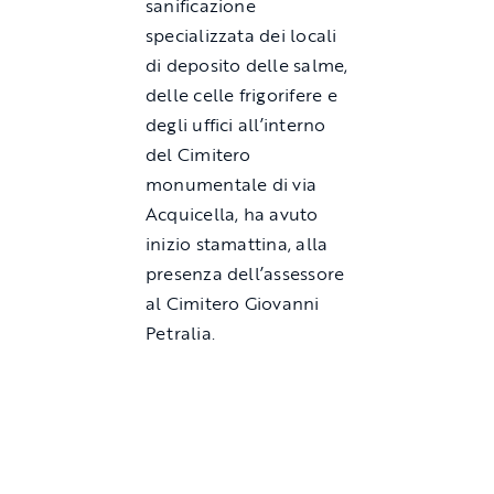
sanificazione
specializzata dei locali
di deposito delle salme,
delle celle frigorifere e
degli uffici all’interno
del Cimitero
monumentale di via
Acquicella, ha avuto
inizio stamattina, alla
presenza dell’assessore
al Cimitero Giovanni
Petralia.