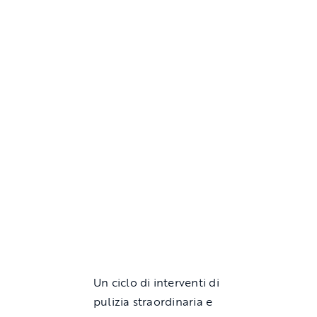
Un ciclo di interventi di
pulizia straordinaria e