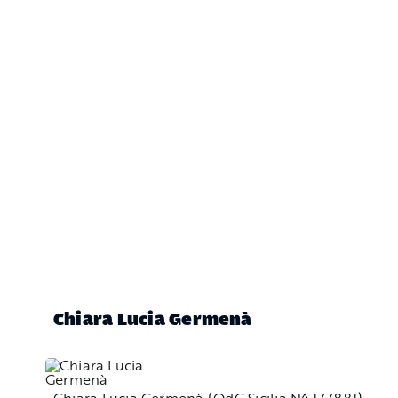
Chiara Lucia Germenà