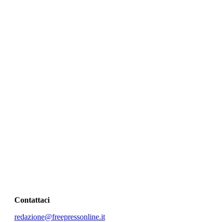
Contattaci
redazione@freepressonline.it