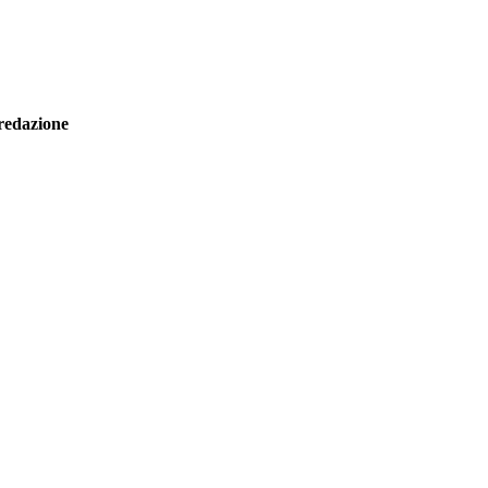
redazione