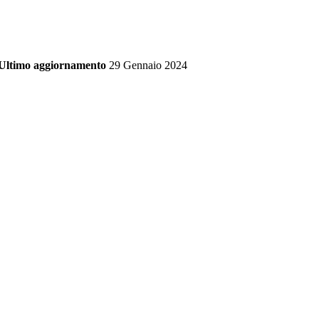
Ultimo aggiornamento
29 Gennaio 2024