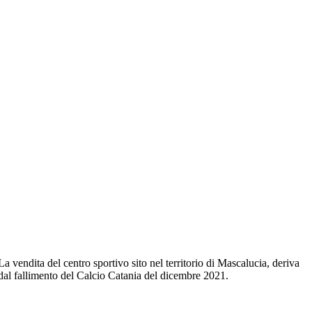
La vendita del centro sportivo sito nel territorio di Mascalucia, deriva
dal fallimento del Calcio Catania del dicembre 2021.