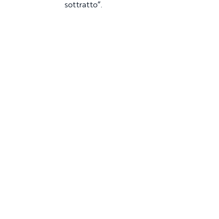
sottratto”.