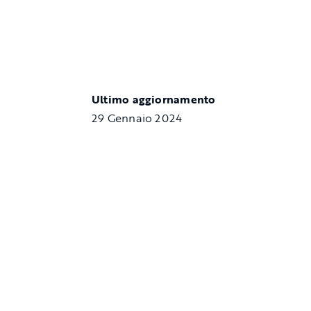
Ultimo aggiornamento
29 Gennaio 2024