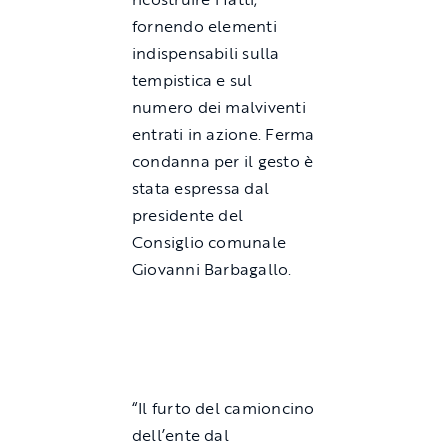
fornendo elementi
indispensabili sulla
tempistica e sul
numero dei malviventi
entrati in azione. Ferma
condanna per il gesto è
stata espressa dal
presidente del
Consiglio comunale
Giovanni Barbagallo.
“Il furto del camioncino
dell’ente dal