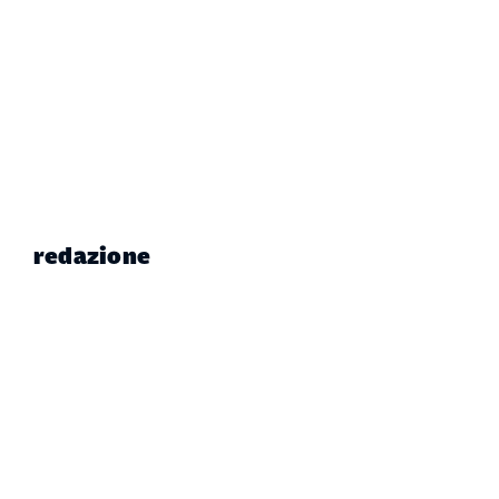
redazione