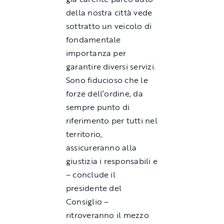
della nostra città vede
sottratto un veicolo di
fondamentale
importanza per
garantire diversi servizi.
Sono fiducioso che le
forze dell’ordine, da
sempre punto di
riferimento per tutti nel
territorio,
assicureranno alla
giustizia i responsabili e
– conclude il
presidente del
Consiglio –
ritroveranno il mezzo