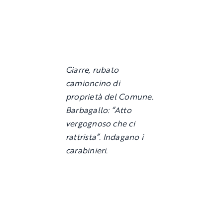
Giarre, rubato
camioncino di
proprietà del Comune.
Barbagallo: “Atto
vergognoso che ci
rattrista”. Indagano i
carabinieri.