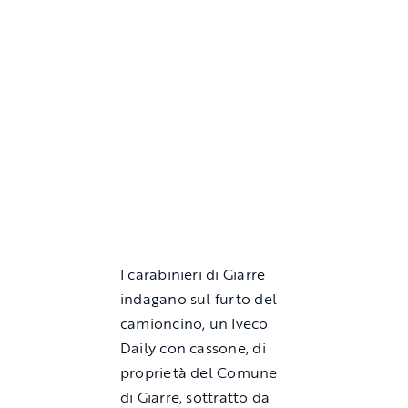
I carabinieri di Giarre
indagano sul furto del
camioncino, un Iveco
Daily con cassone, di
proprietà del Comune
di Giarre, sottratto da