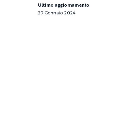
Ultimo aggiornamento
29 Gennaio 2024