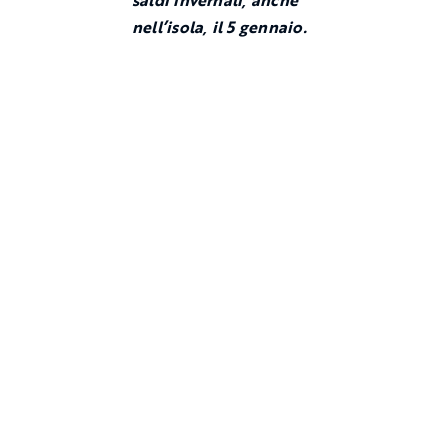
nell’isola, il 5 gennaio.