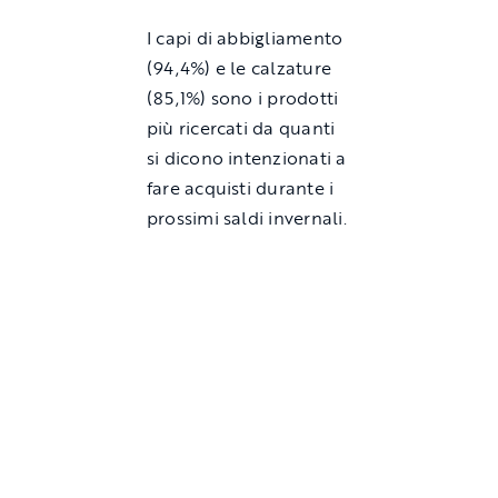
I capi di abbigliamento
(94,4%) e le calzature
(85,1%) sono i prodotti
più ricercati da quanti
si dicono intenzionati a
fare acquisti durante i
prossimi saldi invernali.