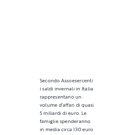
Secondo Assoesercenti
i saldi invernali in Italia
rappresentano un
volume d’affari di quasi
5 miliardi di euro. Le
famiglie spenderanno
in media circa 130 euro