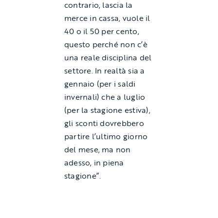
contrario, lascia la
merce in cassa, vuole il
40 o il 50 per cento,
questo perché non c’è
una reale disciplina del
settore. In realtà sia a
gennaio (per i saldi
invernali) che a luglio
(per la stagione estiva),
gli sconti dovrebbero
partire l’ultimo giorno
del mese, ma non
adesso, in piena
stagione”.