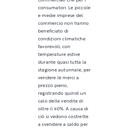
consumatori. Le piccole
e medie imprese del
commercio non hanno
beneficiato di
condizioni climatiche
favorevoli, con
temperature estive
durante quasi tutta la
stagione autunnale, per
vendere le merci a
prezzo pieno,
registrando quindi un
calo delle vendite di
oltre il 40%. A causa di
ciò si vedono costrette
a svendere a saldo per