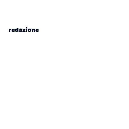
redazione