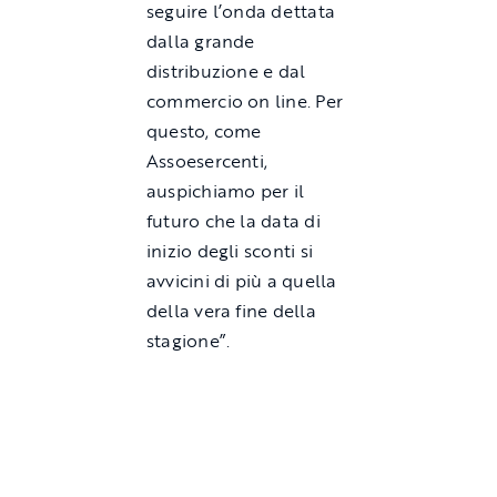
seguire l’onda dettata
dalla grande
distribuzione e dal
commercio on line. Per
questo, come
Assoesercenti,
auspichiamo per il
futuro che la data di
inizio degli sconti si
avvicini di più a quella
della vera fine della
stagio