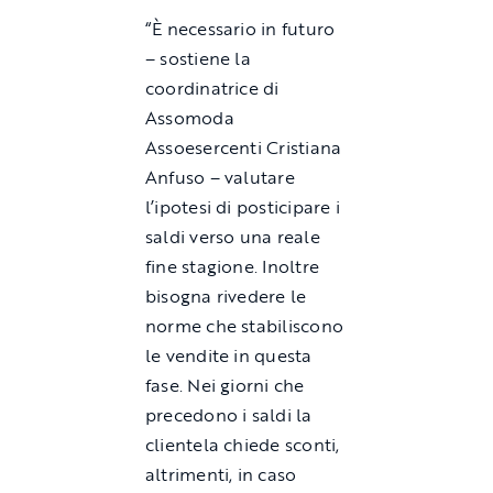
“È necessario in futuro
– sostiene la
coordinatrice di
Assomoda
Assoesercenti Cristiana
Anfuso – valutare
l’ipotesi di posticipare i
saldi verso una reale
fine stagione. Inoltre
bisogna rivedere le
norme che stabiliscono
le vendite in questa
fase. Nei giorni che
precedono i saldi la
clientela chiede sconti,
altrimenti, in caso