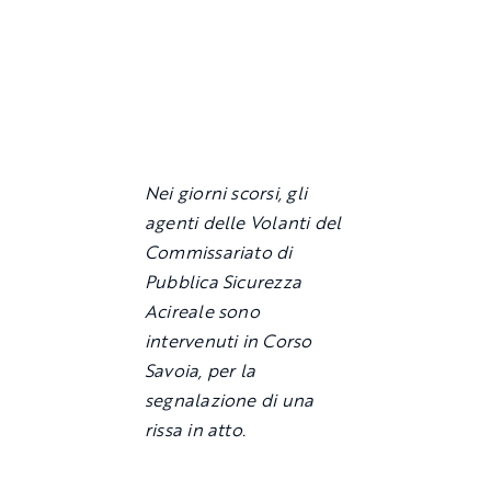
Nei giorni scorsi, gli
agenti delle Volanti del
Commissariato di
Pubblica Sicurezza
Acireale sono
intervenuti in Corso
Savoia, per la
segnalazione di una
rissa in atto.