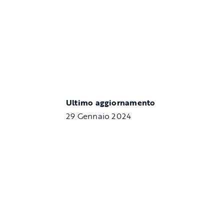
Ultimo aggiornamento
29 Gennaio 2024