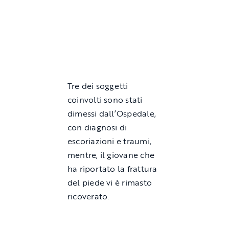
Tre dei soggetti
coinvolti sono stati
dimessi dall’Ospedale,
con diagnosi di
escoriazioni e traumi,
mentre, il giovane che
ha riportato la frattura
del piede vi è rimasto
ricoverato.