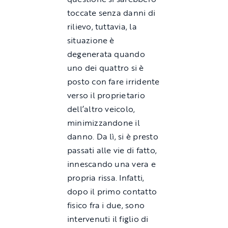
toccate senza danni di
rilievo, tuttavia, la
situazione è
degenerata quando
uno dei quattro si è
posto con fare irridente
verso il proprietario
dell’altro veicolo,
minimizzandone il
danno. Da lì, si è presto
passati alle vie di fatto,
innescando una vera e
propria rissa. Infatti,
dopo il primo contatto
fisico fra i due, sono
intervenuti il figlio di