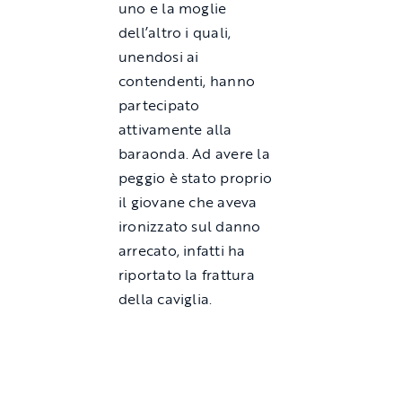
uno e la moglie
dell’altro i quali,
unendosi ai
contendenti, hanno
partecipato
attivamente alla
baraonda. Ad avere la
peggio è stato proprio
il giovane che aveva
ironizzato sul danno
arrecato, infatti ha
riportato la frattura
della caviglia.