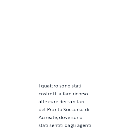
I quattro sono stati
costretti a fare ricorso
alle cure dei sanitari
del Pronto Soccorso di
Acireale, dove sono
stati sentiti dagli agenti