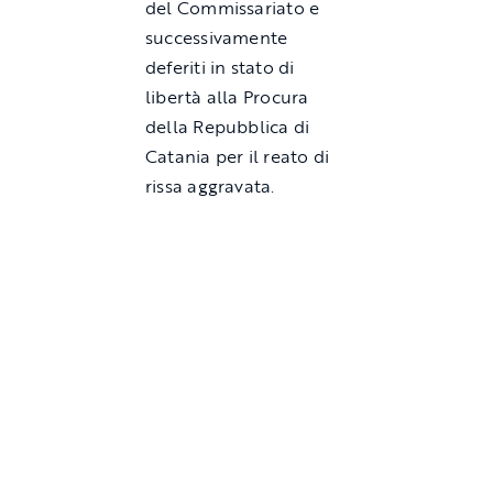
del Commissariato e
successivamente
deferiti in stato di
libertà alla Procura
della Repubblica di
Catania per il reato di
rissa aggravata.