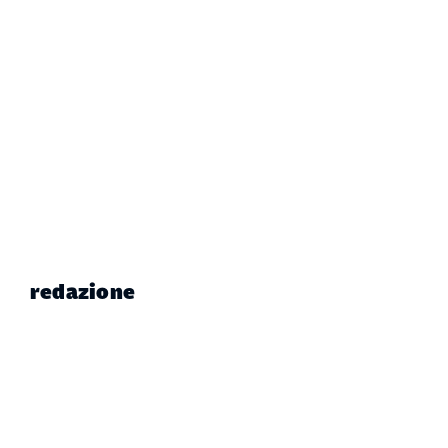
redazione