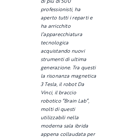
di più di 500
professionisti, ha
aperto tutti i reparti e
ha arricchito
l’apparecchiatura
tecnologica
acquistando nuovi
strumenti di ultima
generazione. Tra questi
la risonanza magnetica
3 Tesla, il robot Da
Vinci, il braccio
robotico “Brain Lab”,
molti di questi
utilizzabili nella
moderna sala ibrida
appena collaudata per