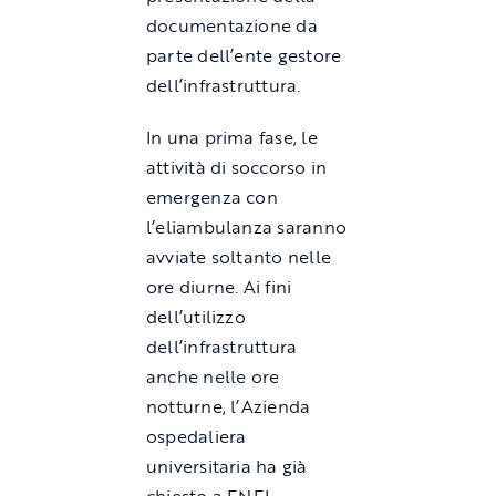
documentazione da
parte dell’ente gestore
dell’infrastruttura.
In una prima fase, le
attività di soccorso in
emergenza con
l’eliambulanza saranno
avviate soltanto nelle
ore diurne. Ai fini
dell’utilizzo
dell’infrastruttura
anche nelle ore
notturne, l’Azienda
ospedaliera
universitaria ha già