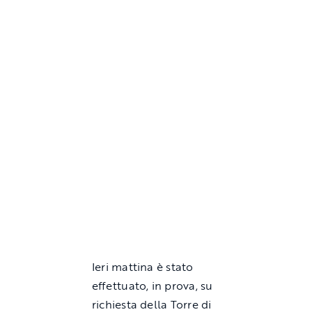
Ieri mattina è stato
effettuato, in prova, su
richiesta della Torre di