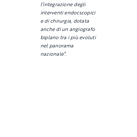
l’integrazione degli
interventi endocscopici
e di chirurgia, dotata
anche di un angiografo
biplano tra i più evoluti
nel panorama
nazionale”.