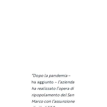
“Dopo la pandemia
–
ha aggiunto –
l’azienda
ha realizzato l’opera di
ripopolamento del San
Marco con l’assunzione