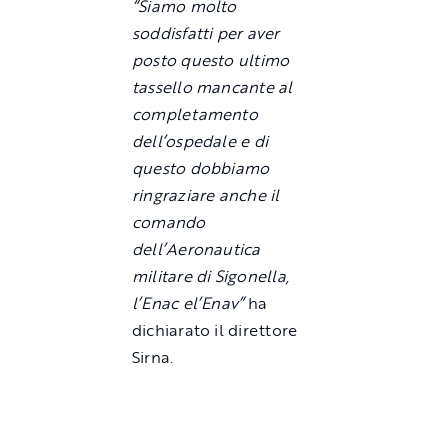
“Siamo molto
soddisfatti per aver
posto questo ultimo
tassello mancante al
completamento
dell’ospedale e di
questo dobbiamo
ringraziare anche il
comando
dell’Aeronautica
militare di Sigonella,
l’Enac el’Enav”
ha
dichiarato il direttore
Sirna.