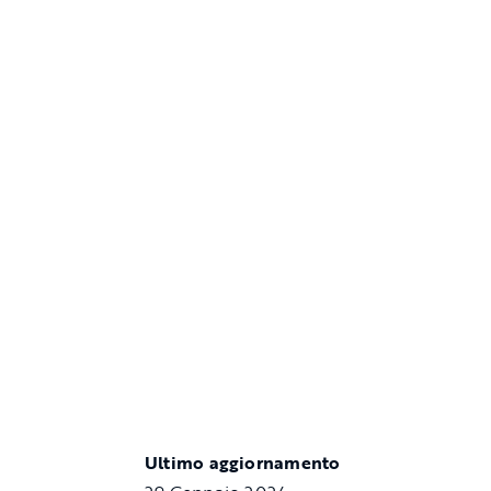
Ultimo aggiornamento