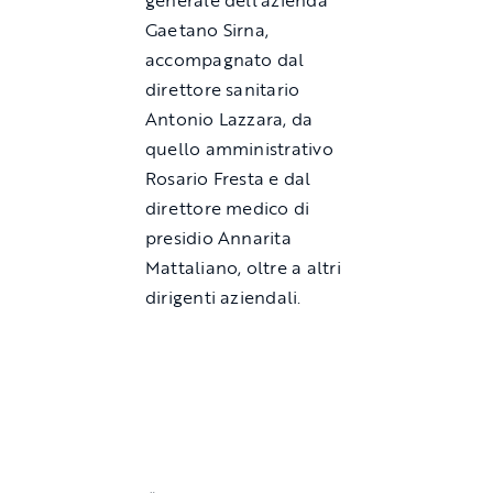
generale dell’azienda
Gaetano Sirna,
accompagnato dal
direttore sanitario
Antonio Lazzara, da
quello amministrativo
Rosario Fresta e dal
direttore medico di
presidio Annarita
Mattaliano, oltre a altri
dirigenti aziendali.