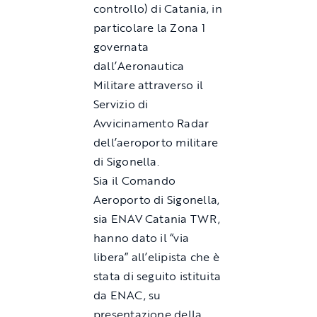
controllo) di Catania, in
particolare la Zona 1
governata
dall’Aeronautica
Militare attraverso il
Servizio di
Avvicinamento Radar
dell’aeroporto militare
di Sigonella.
Sia il Comando
Aeroporto di Sigonella,
sia ENAV Catania TWR,
hanno dato il “via
libera” all’elipista che è
stata di seguito istituita
da ENAC, su
presentazione della