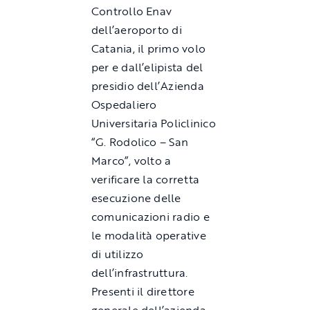
Controllo Enav
dell’aeroporto di
Catania, il primo volo
per e dall’elipista del
presidio dell’Azienda
Ospedaliero
Universitaria Policlinico
“G. Rodolico – San
Marco”, volto a
verificare la corretta
esecuzione delle
comunicazioni radio e
le modalità operative
di utilizzo
dell’infrastruttura.
Presenti il direttore