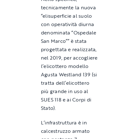
tecnicamente la nuova
“elisuperficie al suolo
con operatività diurna
denominata “Ospedale
San Marco”” è stata
progettata e realizzata,
nel 2019, per accogliere
l’elicottero modello
Agusta Westland 139 (si
tratta dell’elicottero
più grande in uso al
SUES 118 e ai Corpi di
Stato).
L’infrastruttura è in
calcestruzzo armato