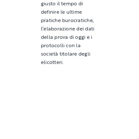
giusto il tempo di
definire le ultime
pratiche burocratiche,
l’elaborazione dei dati
della prova di oggi e i
protocolli con la
società titolare degli
elicotteri.