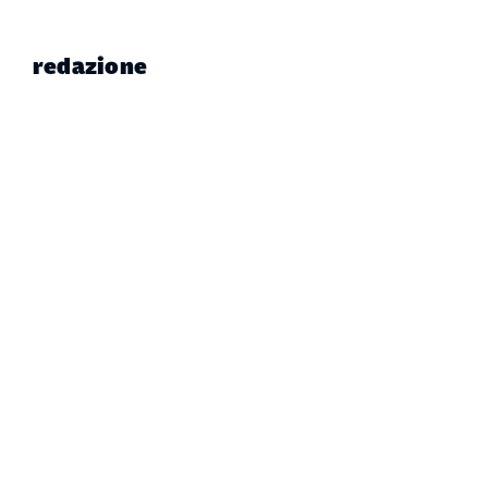
redazione