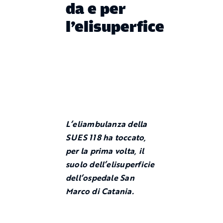
da e per
l’elisuperfice
L’eliambulanza della
SUES 118 ha toccato,
per la prima volta, il
suolo dell’elisuperficie
dell’ospedale San
Marco di Catania.