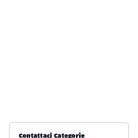
Contattaci
Categorie