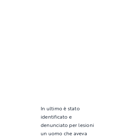
In ultimo è stato
identificato e
denunciato per lesioni
un uomo che aveva