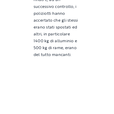
successivo controllo, i
poliziotti hanno
accertato che gli stessi
erano stati spostati ed
altri, in particolare
1400 kg di alluminio e
500 kg di rame, erano
del tutto mancanti.