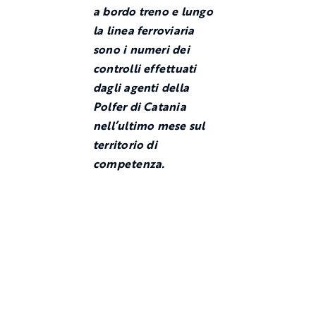
a bordo treno e lungo
la linea ferroviaria
sono i numeri dei
controlli effettuati
dagli agenti della
Polfer di Catania
nell’ultimo mese sul
territorio di
competenza.