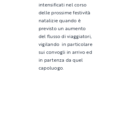
intensificati nel corso
delle prossime festività
natalizie quando è
previsto un aumento
del flusso di viaggiatori,
vigilando in particolare
sui convogli in arrivo ed
in partenza da quel
capoluogo.