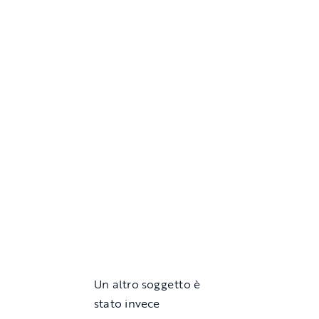
Un altro soggetto è
stato invece