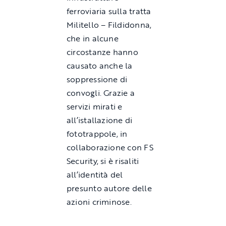
ferroviaria sulla tratta
Militello – Fildidonna,
che in alcune
circostanze hanno
causato anche la
soppressione di
convogli. Grazie a
servizi mirati e
all’istallazione di
fototrappole, in
collaborazione con FS
Security, si è risaliti
all’identità del
presunto autore delle
azioni criminose.