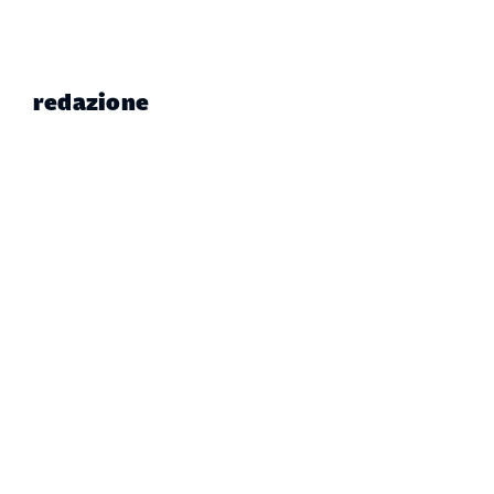
redazione