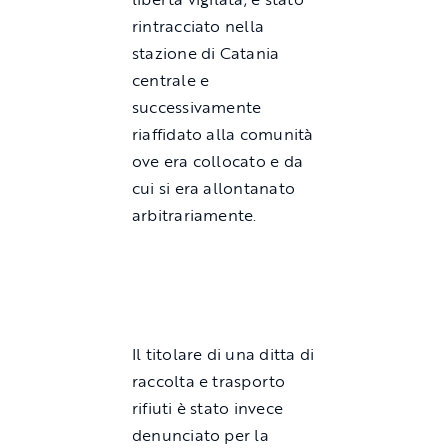
rintracciato nella
stazione di Catania
centrale e
successivamente
riaffidato alla comunità
ove era collocato e da
cui si era allontanato
arbitrariamente.
Il titolare di una ditta di
raccolta e trasporto
rifiuti è stato invece
denunciato per la