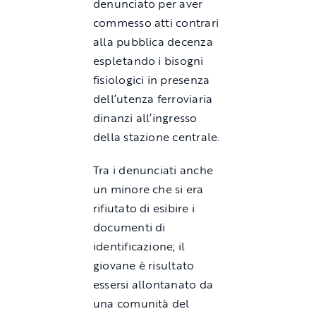
denunciato per aver
commesso atti contrari
alla pubblica decenza
espletando i bisogni
fisiologici in presenza
dell’utenza ferroviaria
dinanzi all’ingresso
della stazione centrale.
Tra i denunciati anche
un minore che si era
rifiutato di esibire i
documenti di
identificazione; il
giovane è risultato
essersi allontanato da
una comunità del