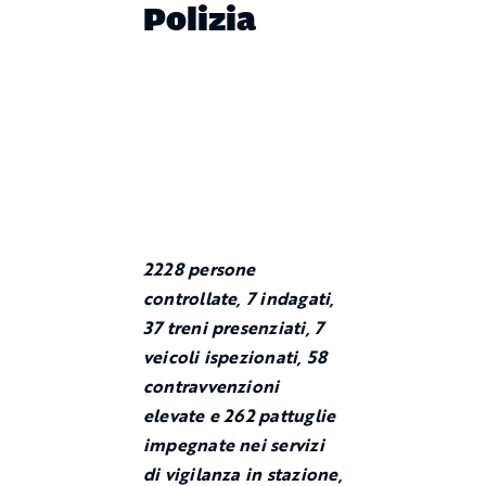
Polizia
2228 persone
controllate, 7 indagati,
37 treni presenziati, 7
veicoli ispezionati, 58
contravvenzioni
elevate e 262 pattuglie
impegnate nei servizi
di vigilanza in stazione,