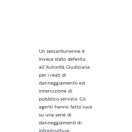
Un sessantunenne è
invece stato deferito
all’Autorità Giudiziaria
per i reati di
danneggiamento ed
interruzione di
pubblico servizio. Gli
agenti hanno fatto luce
su una serie di
danneggiamenti di
infrastrutture