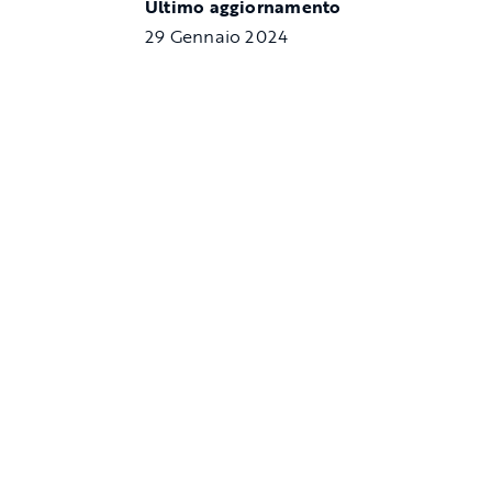
Ultimo aggiornamento
29 Gennaio 2024