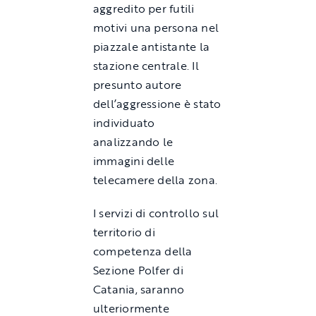
aggredito per futili
motivi una persona nel
piazzale antistante la
stazione centrale. Il
presunto autore
dell’aggressione è stato
individuato
analizzando le
immagini delle
telecamere della zona.
I servizi di controllo sul
territorio di
competenza della
Sezione Polfer di
Catania, saranno
ulteriormente