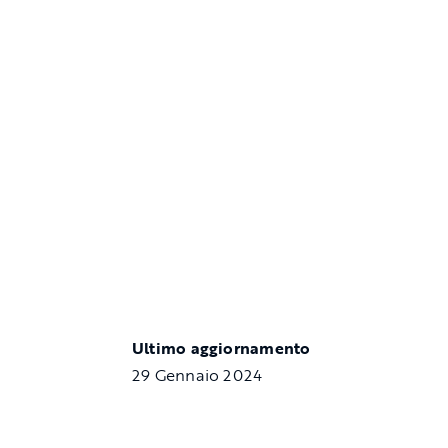
Ultimo aggiornamento
29 Gennaio 2024