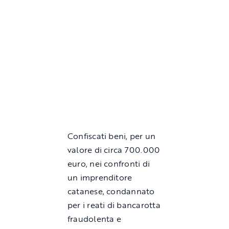
Confiscati beni, per un
valore di circa 700.000
euro, nei confronti di
un imprenditore
catanese, condannato
per i reati di bancarotta
fraudolenta e