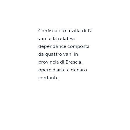
Confiscati una villa di 12
vani e la relativa
dependance composta
da quattro vani in
provincia di Brescia,
opere d’arte e denaro
contante.