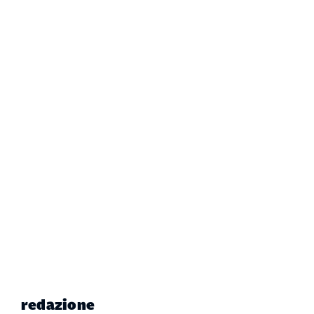
redazione