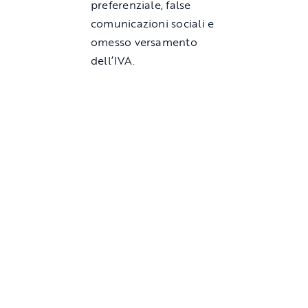
preferenziale, false
comunicazioni sociali e
omesso versamento
dell’IVA.